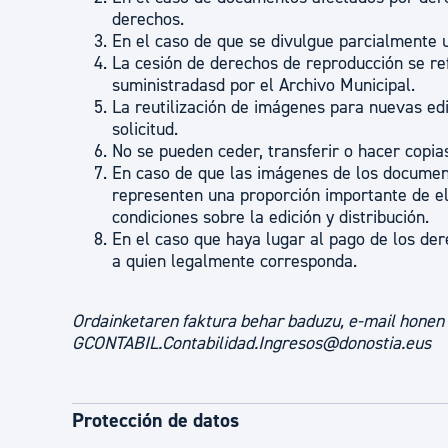
derechos.
En el caso de que se divulgue parcialmente 
La cesión de derechos de reproducción se ref
suministradasd por el Archivo Municipal.
La reutilización de imágenes para nuevas ed
solicitud.
No se pueden ceder, transferir o hacer copia
En caso de que las imágenes de los documento
representen una proporción importante de el
condiciones sobre la edición y distribución.
En el caso que haya lugar al pago de los de
a quien legalmente corresponda.
Ordainketaren faktura behar baduzu, e-mail honen
GCONTABIL.Contabilidad.Ingresos@donostia.eus
Protección de datos