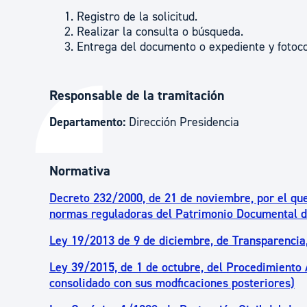
Registro de la solicitud.
Realizar la consulta o búsqueda.
Entrega del documento o expediente y fotoco
Responsable de la tramitación
Departamento:
Dirección Presidencia
Normativa
Decreto 232/2000, de 21 de noviembre, por el que
normas reguladoras del Patrimonio Documental d
Ley 19/2013 de 9 de diciembre, de Transparencia
Ley 39/2015, de 1 de octubre, del Procedimiento
consolidado con sus modficaciones posteriores)