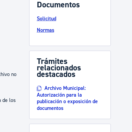
Documentos
Solicitud
Normas
Trámites
relacionados
destacados
chivo no
Archivo Municipal:
e
Autorización para la
n de los
publicación o exposición de
documentos