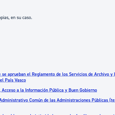
pias, en su caso.
 se aprueban el Reglamento de los Servicios de Archivo y 
el País Vasco
, Acceso a la Información Pública y Buen Gobierno
 Administrativo Común de las Administraciones Públicas (te