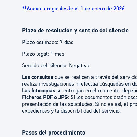
**Anexo a regir desde el 1 de enero de 2026
Plazo de resolución y sentido del silencio
Plazo estimado: 7 días
Plazo legal: 1 mes
Sentido del silencio: Negativo
Las consultas
que se realicen a través del servic
realiza investigaciones ni efectúa búsquedas en d
Las fotocopias
se entregan en el momento, dependie
Ficheros PDF o JPG
: Si los documentos están esc
presentación de las solicitudes. Si no es así, el p
expedientes y la disponibilidad del servicio.
Pasos del procedimiento