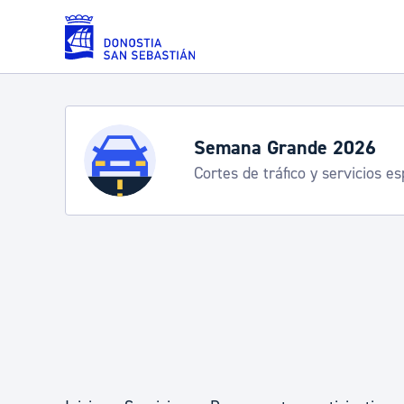
Saltar al contenido principal
Servicios
Semana Grande 2026
Cortes de tráfico y servicios e
Padrón y asuntos personales
Servicios sociales
Movilidad