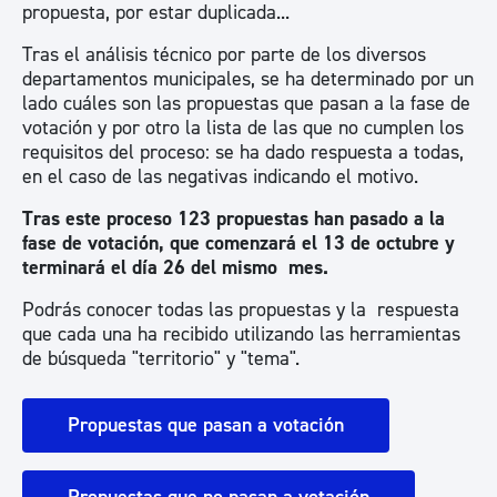
propuesta, por estar duplicada...
Tras el análisis técnico por parte de los diversos
departamentos municipales, se ha determinado por un
lado cuáles son las propuestas que pasan a la fase de
votación y por otro la lista de las que no cumplen los
requisitos del proceso: se ha dado respuesta a todas,
en el caso de las negativas indicando el motivo.
Tras este proceso 123 propuestas han pasado a la
fase de votación, que comenzará el 13 de octubre y
terminará el día 26 del mismo mes.
Podrás conocer todas las propuestas y la respuesta
que cada una ha recibido utilizando las herramientas
de búsqueda "territorio" y "tema".
Propuestas que pasan a votación