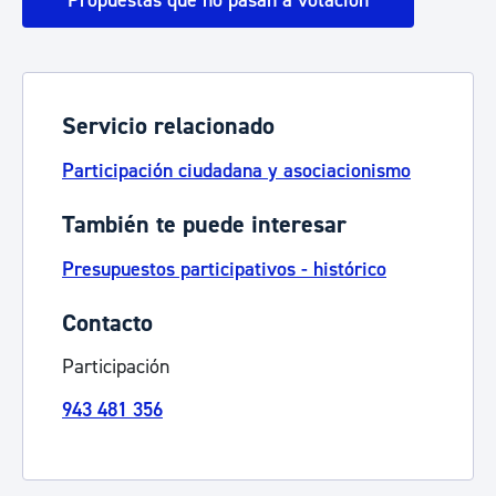
Propuestas que no pasan a votación
Servicio relacionado
Participación ciudadana y asociacionismo
También te puede interesar
Presupuestos participativos - histórico
Contacto
Participación
943 481 356