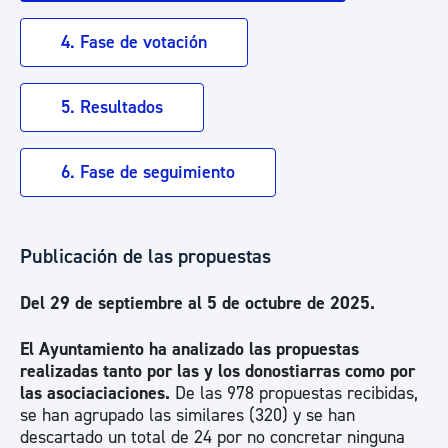
4. Fase de votación
5. Resultados
6. Fase de seguimiento
Publicación de las propuestas
Del 29 de septiembre al 5 de octubre de 2025.
El Ayuntamiento ha analizado las propuestas
realizadas tanto por las y los donostiarras como por
las asociaciaciones.
De las 978 propuestas recibidas,
se han agrupado las similares (320) y se han
descartado un total de 24 por no concretar ninguna