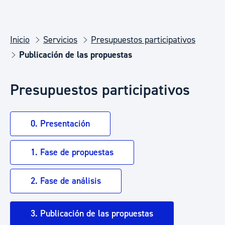
Inicio
Servicios
Presupuestos participativos
Publicación de las propuestas
Presupuestos participativos
0. Presentación
1. Fase de propuestas
2. Fase de análisis
3. Publicación de las propuestas