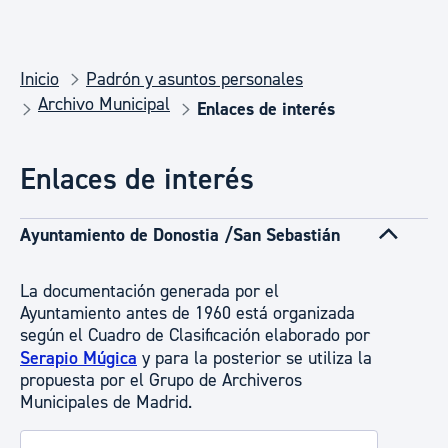
Inicio
Padrón y asuntos personales
Archivo Municipal
Enlaces de interés
Enlaces de interés
Ayuntamiento de Donostia /San Sebastián
La documentación generada por el
Ayuntamiento antes de 1960 está organizada
según el Cuadro de Clasificación elaborado por
Serapio Múgica
y para la posterior se utiliza la
propuesta por el Grupo de Archiveros
Municipales de Madrid.