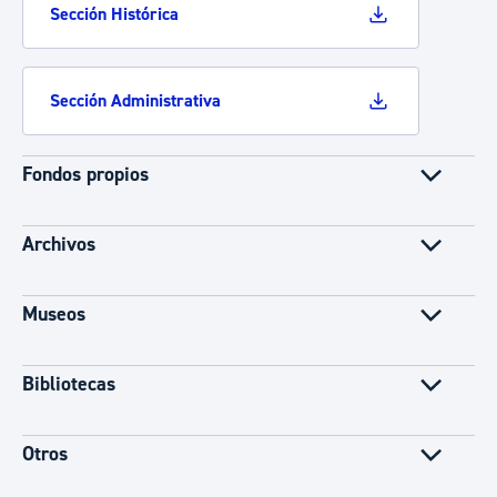
Sección Histórica
Sección Administrativa
Fondos propios
Archivos
Museos
Bibliotecas
Otros