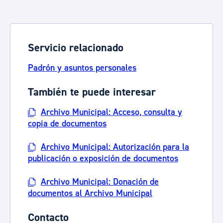
Servicio relacionado
Padrón y asuntos personales
También te puede interesar
Archivo Municipal: Acceso, consulta y
copia de documentos
Archivo Municipal: Autorización para la
publicación o exposición de documentos
Archivo Municipal: Donación de
documentos al Archivo Municipal
Contacto