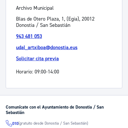
Archivo Municipal
Blas de Otero Plaza, 1, (Egia), 20012
Donostia / San Sebastián
943 481 053
udal_artxiboa@donostia.eus
Solicitar cita previa
Horario: 09:00-14:00
Comunícate con el Ayuntamiento de Donostia / San
Sebastián
(gratuito desde Donostia / San Sebastián)
010