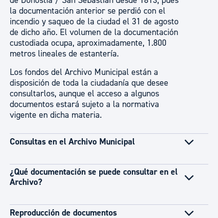
de Donostia / San Sebastián desde 1813, pues
la documentación anterior se perdió con el
incendio y saqueo de la ciudad el 31 de agosto
de dicho año. El volumen de la documentación
custodiada ocupa, aproximadamente, 1.800
metros lineales de estantería.
Los fondos del Archivo Municipal están a
disposición de toda la ciudadanía que desee
consultarlos, aunque el acceso a algunos
documentos estará sujeto a la normativa
vigente en dicha materia.
Consultas en el Archivo Municipal
¿Qué documentación se puede consultar en el
Archivo?
Reproducción de documentos