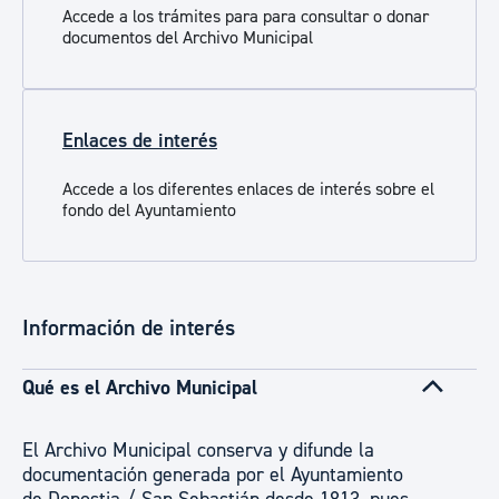
Accede a los trámites para para consultar o donar
documentos del Archivo Municipal
Enlaces de interés
Accede a los diferentes enlaces de interés sobre el
fondo del Ayuntamiento
Información de interés
Qué es el Archivo Municipal
El Archivo Municipal conserva y difunde la
documentación generada por el Ayuntamiento