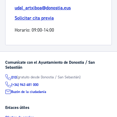
udal_artxiboa@donostia.eus
Solicitar cita previa
Horario: 09:00-14:00
Comunícate con el Ayuntamiento de Donostia / San
Sebastián
(gratuito desde Donostia / San Sebastián)
010
(+34) 943 481 000
Buzón de la ciudadanía
Enlaces útiles