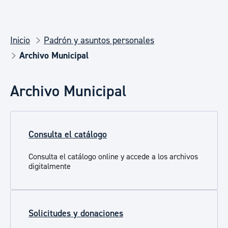
Inicio
Padrón y asuntos personales
Archivo Municipal
Archivo Municipal
Consulta el catálogo
Consulta el catálogo online y accede a los archivos
digitalmente
Solicitudes y donaciones