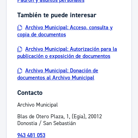
Padrón y asuntos personales
También te puede interesar
Archivo Municipal: Acceso, consulta y
copia de documentos
Archivo Municipal: Autorización para la
publicación o exposición de documentos
Archivo Municipal: Donación de
documentos al Archivo Municipal
Contacto
Archivo Municipal
Blas de Otero Plaza, 1, (Egia), 20012
Donostia / San Sebastián
943 481 053