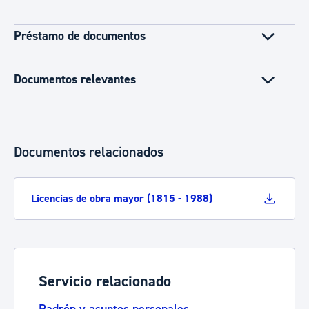
Préstamo de documentos
Documentos relevantes
Documentos relacionados
Licencias de obra mayor (1815 - 1988)
Servicio relacionado