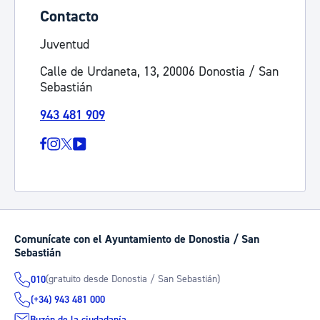
Contacto
Juventud
Calle de Urdaneta, 13, 20006 Donostia / San
Sebastián
943 481 909
Comunícate con el Ayuntamiento de Donostia / San
Sebastián
(gratuito desde Donostia / San Sebastián)
010
(+34) 943 481 000
Buzón de la ciudadanía