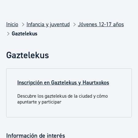
Inicio
Infancia y juventud
Jóvenes 12-17 años
Gaztelekus
Gaztelekus
Inscripción en Gaztelekus y Haurtxokos
Descubre los gaztelekus de la ciudad y cómo
apuntarte y participar​​​​
Información de interés