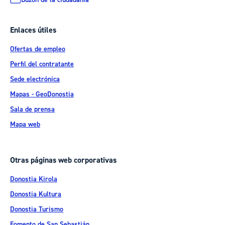
Enlaces útiles
Ofertas de empleo
Perfil del contratante
Sede electrónica
Mapas - GeoDonostia
Sala de prensa
Mapa web
Otras páginas web corporativas
Donostia Kirola
Donostia Kultura
Donostia Turismo
Fomento de San Sebastián