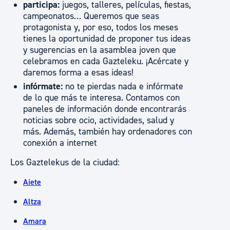
participa:
juegos, talleres, películas, fiestas,
campeonatos… Queremos que seas
protagonista y, por eso, todos los meses
tienes la oportunidad de proponer tus ideas
y sugerencias en la asamblea joven que
celebramos en cada Gazteleku. ¡Acércate y
daremos forma a esas ideas!
infórmate:
no te pierdas nada e infórmate
de lo que más te interesa. Contamos con
paneles de información donde encontrarás
noticias sobre ocio, actividades, salud y
más. Además, también hay ordenadores con
conexión a internet
Los Gaztelekus de la ciudad:
Aiete
Altza
Amara