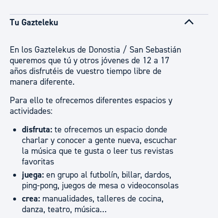
Tu Gazteleku
En los Gaztelekus de Donostia / San Sebastián
queremos que tú y otros jóvenes de 12 a 17
años disfrutéis de vuestro tiempo libre de
manera diferente.
Para ello te ofrecemos diferentes espacios y
actividades:
disfruta:
te ofrecemos un espacio donde
charlar y conocer a gente nueva, escuchar
la música que te gusta o leer tus revistas
favoritas
juega:
en grupo al futbolín, billar, dardos,
ping-pong, juegos de mesa o videoconsolas
crea:
manualidades, talleres de cocina,
danza, teatro, música…