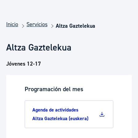
Inicio
Servicios
Altza Gaztelekua
Altza Gaztelekua
Jóvenes 12-17
Programación del mes
Agenda de actividades
Altza Gaztelekua (euskera)