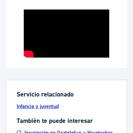
Servicio relacionado
Infancia y juventud
También te puede interesar
Inscripción en Gaztelekus y Haurtxokos