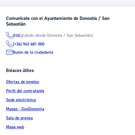
Comunícate con el Ayuntamiento de Donostia / San
Sebastián
(gratuito desde Donostia / San Sebastián)
010
(+34) 943 481 000
Buzón de la ciudadanía
Enlaces útiles
Ofertas de empleo
Perfil del contratante
Sede electrónica
Mapas - GeoDonostia
Sala de prensa
Mapa web