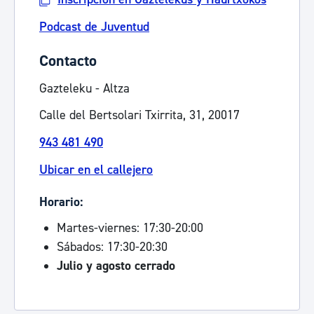
Podcast de Juventud
Contacto
Gazteleku - Altza
Calle del Bertsolari Txirrita, 31, 20017
943 481 490
Ubicar en el callejero
Horario:
Martes-viernes: 17:30-20:00
Sábados: 17:30-20:30
Julio y agosto cerrado