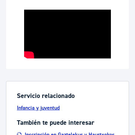
Servicio relacionado
Infancia y juventud
También te puede interesar
Inscripción en Gaztelekus y Haurtxokos