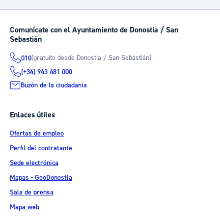
Comunícate con el Ayuntamiento de Donostia / San
Sebastián
(gratuito desde Donostia / San Sebastián)
010
(+34) 943 481 000
Buzón de la ciudadanía
Enlaces útiles
Ofertas de empleo
Perfil del contratante
Sede electrónica
Mapas - GeoDonostia
Sala de prensa
Mapa web