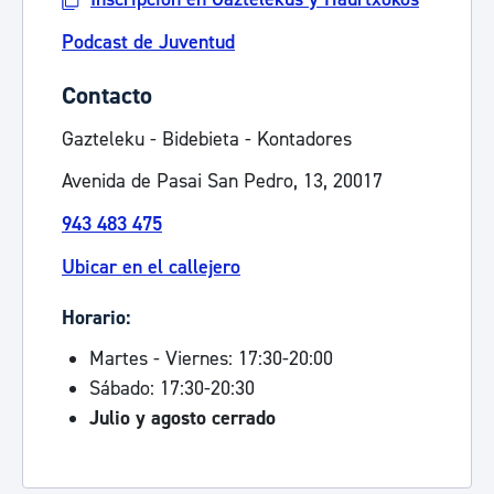
Podcast de Juventud
Contacto
Gazteleku - Bidebieta - Kontadores
Avenida de Pasai San Pedro, 13, 20017
943 483 475
Ubicar en el callejero
Horario:
Martes - Viernes: 17:30-20:00
Sábado: 17:30-20:30
Julio y agosto cerrado