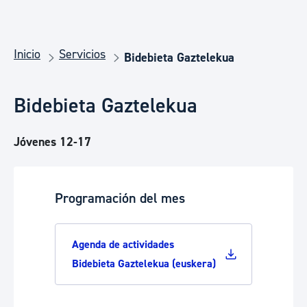
Inicio
Servicios
Bidebieta Gaztelekua
Bidebieta Gaztelekua
Jóvenes 12-17
Programación del mes
Agenda de actividades
Bidebieta Gaztelekua (euskera)