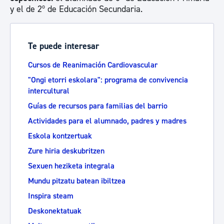
y el de 2º de Educación Secundaria.
Te puede interesar
Cursos de Reanimación Cardiovascular
"Ongi etorri eskolara": programa de convivencia
intercultural
Guías de recursos para familias del barrio
Actividades para el alumnado, padres y madres
Eskola kontzertuak
Zure hiria deskubritzen
Sexuen heziketa integrala
Mundu pitzatu batean ibiltzea
Inspira steam
Deskonektatuak