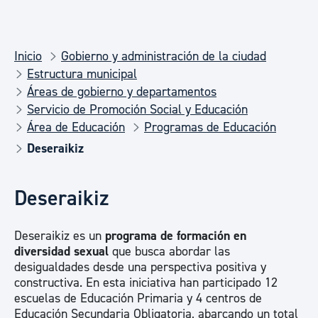
Inicio
Gobierno y administración de la ciudad
Estructura municipal
Áreas de gobierno y departamentos
Servicio de Promoción Social y Educación
Área de Educación
Programas de Educación
Deseraikiz
Deseraikiz
Deseraikiz es un
programa de formación en
diversidad sexual
que busca abordar las
desigualdades desde una perspectiva positiva y
constructiva. En esta iniciativa han participado 12
escuelas de Educación Primaria y 4 centros de
Educación Secundaria Obligatoria, abarcando un total