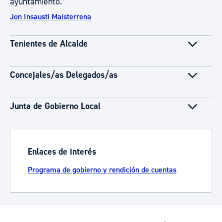
ayuntamiento.
Jon Insausti Maisterrena
Tenientes de Alcalde
Concejales/as Delegados/as
Junta de Gobierno Local
Enlaces de interés
Programa de gobierno y rendición de cuentas