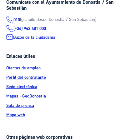
Comunícate con el Ayuntamiento de Donostia / San
Sebastián
(gratuito desde Donostia / San Sebastián)
010
(+34) 943 481 000
Buzón de la ciudadanía
Enlaces útiles
Ofertas de empleo
Perfil del contratante
Sede electrónica
Mapas - GeoDonostia
Sala de prensa
Mapa web
Otras páginas web corporativas