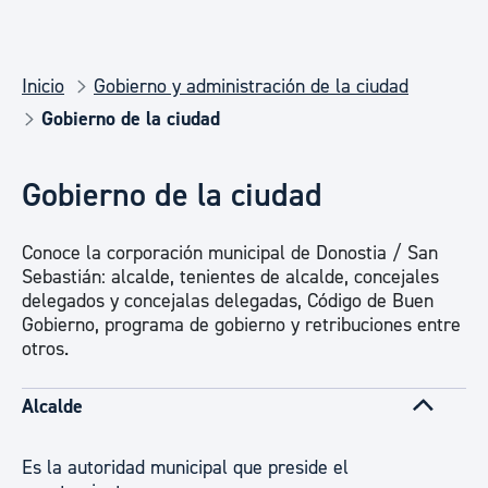
Inicio
Gobierno y administración de la ciudad
Gobierno de la ciudad
Gobierno de la ciudad
Conoce la corporación municipal de Donostia / San
Sebastián: alcalde, tenientes de alcalde, concejales
delegados y concejalas delegadas, Código de Buen
Gobierno, programa de gobierno y retribuciones entre
otros.
Alcalde
Es la autoridad municipal que preside el