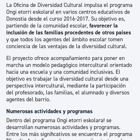
La Oficina de Diversidad Cultural impulsa el programa
Ongi etorri eskolara! en varios centros educativos de
Donostia desde el curso 2016-2017. Su objetivo es,
partiendo de la comunidad escolar,
favorecer la
inclusión de las familias procedentes de otros países
y que todos los agentes del ámbito escolar tomen
conciencia de las ventajas de la diversidad cultural.
El proyecto ofrece acompañamiento para poner en
marcha un modelo pedagógico intercultural orientado
hacia una escuela y una comunidad inclusivas. El
objetivo es trabajar la diversidad cultural desde una
perspectiva intercultural, mediante la participación
del profesorado, las familias, el alumnado y diversos
agentes del barrio.
Numerosas actividades y programas
Dentro del programa Ongi etorri eskolara! se
desarrollan numerosas actividades y programas.
Entre los más significativos se encuentra el programa