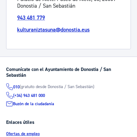
Donostia / San Sebastián
943 481 779
kulturaniztasuna@donostia.eus
Comunícate con el Ayuntamiento de Donostia / San
Sebastián
(gratuito desde Donostia / San Sebastián)
010
(+34) 943 481 000
Buzón de la ciudadanía
Enlaces útiles
Ofertas de empleo