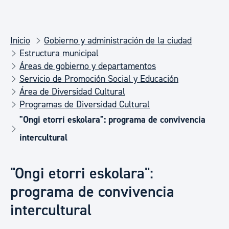
Inicio
Gobierno y administración de la ciudad
Estructura municipal
Áreas de gobierno y departamentos
Servicio de Promoción Social y Educación
Área de Diversidad Cultural
Programas de Diversidad Cultural
"Ongi etorri eskolara": programa de convivencia
intercultural
"Ongi etorri eskolara":
programa de convivencia
intercultural