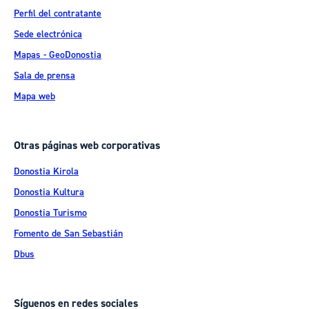
Perfil del contratante
Sede electrónica
Mapas - GeoDonostia
Sala de prensa
Mapa web
Otras páginas web corporativas
Donostia Kirola
Donostia Kultura
Donostia Turismo
Fomento de San Sebastián
Dbus
Síguenos en redes sociales