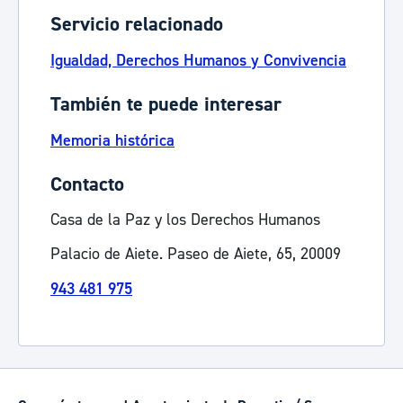
Servicio relacionado
Igualdad, Derechos Humanos y Convivencia
También te puede interesar
Memoria histórica
Contacto
Casa de la Paz y los Derechos Humanos
Palacio de Aiete. Paseo de Aiete, 65, 20009
943 481 975