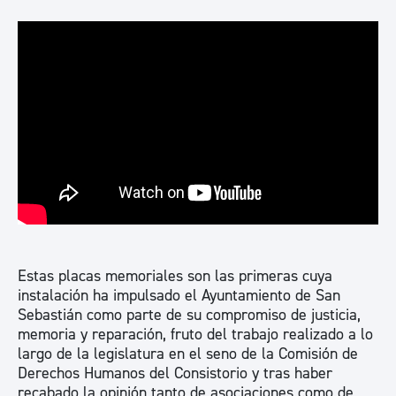
Estas placas memoriales son las primeras cuya
instalación ha impulsado el Ayuntamiento de San
Sebastián como parte de su compromiso de justicia,
memoria y reparación, fruto del trabajo realizado a lo
largo de la legislatura en el seno de la Comisión de
Derechos Humanos del Consistorio y tras haber
recabado la opinión tanto de asociaciones como de