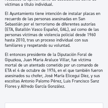
víctimas a título individual.
El Ayuntamiento tiene intención de instalar placas en
recuerdo de las personas asesinadas en San
Sebastián por el terrorismo de diferentes autorías
(ETA, Batallón Vasco Español, GAL), así como de las
personas víctimas de violencia policial desde 1960
hasta 2010, tras un proceso individual con sus
familiares y respetando su voluntad.
El entonces presidente de la Diputación Foral de
Gipuzkoa, Juan Maria Araluce Villar, fue víctima
mortal de un atentado cometido por un comando de
ETA el 4 de octubre de 1976, en el que también fueron
asesinados su chofer, José María Elicegui Díez, y sus
escoltas Antonio Palomo Pérez, Luis Francisco Sanz
Flores y Alfredo García González.