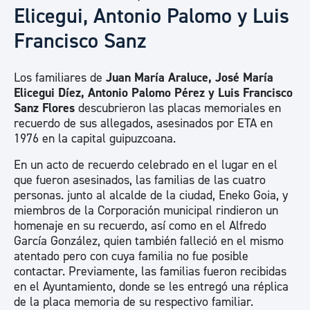
Elicegui, Antonio Palomo y Luis
Francisco Sanz
Los familiares de
Juan María Araluce, José María
Elicegui Díez, Antonio Palomo Pérez y Luis Francisco
Sanz Flores
descubrieron las placas memoriales en
recuerdo de sus allegados, asesinados por ETA en
1976 en la capital guipuzcoana.
En un acto de recuerdo celebrado en el lugar en el
que fueron asesinados, las familias de las cuatro
personas. junto al alcalde de la ciudad, Eneko Goia, y
miembros de la Corporación municipal rindieron un
homenaje en su recuerdo, así como en el Alfredo
García González, quien también falleció en el mismo
atentado pero con cuya familia no fue posible
contactar. Previamente, las familias fueron recibidas
en el Ayuntamiento, donde se les entregó una réplica
de la placa memoria de su respectivo familiar.