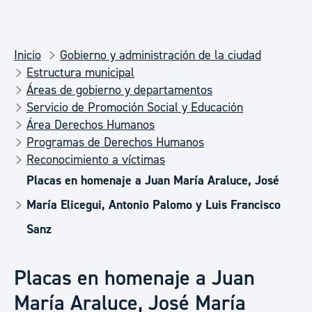
Inicio
Gobierno y administración de la ciudad
Estructura municipal
Áreas de gobierno y departamentos
Servicio de Promoción Social y Educación
Área Derechos Humanos
Programas de Derechos Humanos
Reconocimiento a víctimas
Placas en homenaje a Juan María Araluce, José
María Elicegui, Antonio Palomo y Luis Francisco
Sanz
Placas en homenaje a Juan
María Araluce, José María