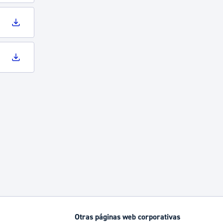
Otras páginas web corporativas