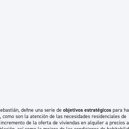
ebastián, define una serie de
objetivos estratégicos
para ha
a, como son la atención de las necesidades residenciales de
 incremento de la oferta de viviendas en alquiler a precios 