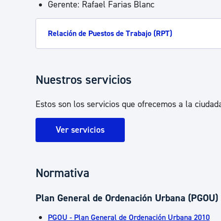
Gerente: Rafael Farias Blanc
Relación de Puestos de Trabajo (RPT)
Nuestros servicios
Estos son los servicios que ofrecemos a la ciudada
Ver servicios
Normativa
Plan General de Ordenación Urbana (PGOU)
PGOU - Plan General de Ordenación Urbana 2010