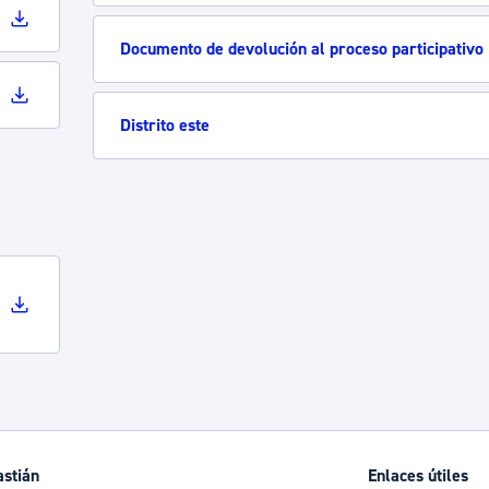
Documento de devolución al proceso participativo
Distrito este
astián
Enlaces útiles