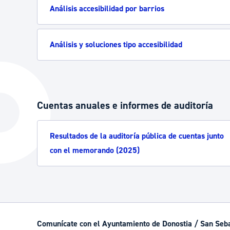
Análisis accesibilidad por barrios
Análisis y soluciones tipo accesibilidad
Cuentas anuales e informes de auditoría
Resultados de la auditoría pública de cuentas junto
con el memorando (2025)
Comunícate con el Ayuntamiento de Donostia / San Seb