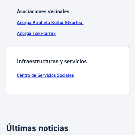
Asociaciones vecinales
Añorga Kirol eta Kultur Elkartea
Añorga Txiki-tarrak
Infraestructuras y servicios
Centro de Servicios Sociales
Últimas noticias