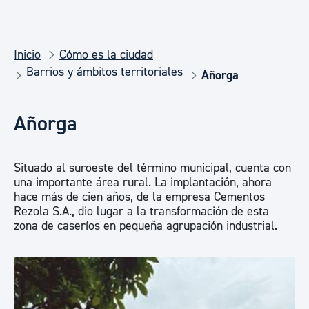
Inicio
Cómo es la ciudad
Barrios y ámbitos territoriales
Añorga
Añorga
Situado al suroeste del término municipal, cuenta con
una importante área rural. La implantación, ahora
hace más de cien años, de la empresa Cementos
Rezola S.A., dio lugar a la transformación de esta
zona de caseríos en pequeña agrupación industrial.