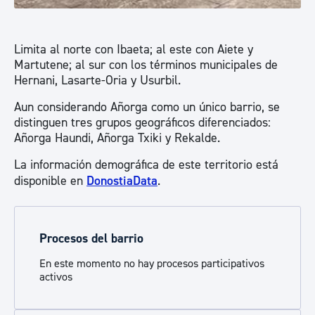
Limita al norte con Ibaeta; al este con Aiete y
Martutene; al sur con los términos municipales de
Hernani, Lasarte-Oria y Usurbil.
Aun considerando Añorga como un único barrio, se
distinguen tres grupos geográficos diferenciados:
Añorga Haundi, Añorga Txiki y Rekalde.
La información demográfica de este territorio está
disponible en
DonostiaData
.
Procesos del barrio
En este momento no hay procesos participativos
activos