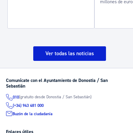
millones de euro
Ver todas las noticias
Comunícate con el Ayuntamiento de Donostia / San
Sebastián
(gratuito desde Donostia / San Sebastián)
010
(+34) 943 481 000
Buzón de la ciudadanía
Enlaces útiles