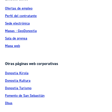
Ofertas de empleo
Perfil del contratante
Sede electrónica
Mapas - GeoDonostia
Sala de prensa
Mapa web
Otras páginas web corporativas
Donostia Kirola
Donostia Kultura
Donostia Turismo
Fomento de San Sebastián
Dbus