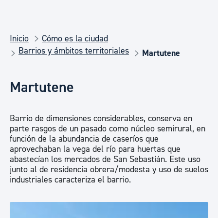
Inicio
Cómo es la ciudad
Barrios y ámbitos territoriales
Martutene
Martutene
Barrio de dimensiones considerables, conserva en
parte rasgos de un pasado como núcleo semirural, en
función de la abundancia de caseríos que
aprovechaban la vega del río para huertas que
abastecían los mercados de San Sebastián. Este uso
junto al de residencia obrera/modesta y uso de suelos
industriales caracteriza el barrio.