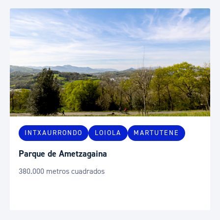
INTXAURRONDO
LOIOLA
MARTUTENE
Parque de Ametzagaina
380.000 metros cuadrados