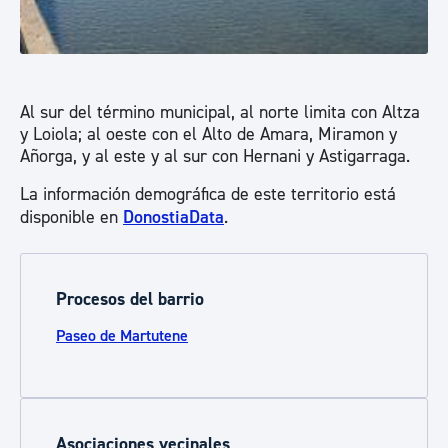
Al sur del término municipal, al norte limita con Altza
y Loiola; al oeste con el Alto de Amara, Miramon y
Añorga, y al este y al sur con Hernani y Astigarraga.
La información demográfica de este territorio está
disponible en
DonostiaData
.
Procesos del barrio
Paseo de Martutene
Asociaciones vecinales