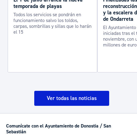
temporada de playas
reconstrucción
y la escalera 
Todos los servicios se pondrán en
de Ondarreta
funcionamiento salvo los toldos,
carpas, sombrillas y sillas que lo harán
El Ayuntamiento 
el 15
iniciadas tras el
noviembre, con u
millones de euro
Ver todas las noticias
Comunícate con el Ayuntamiento de Donostia / San
Sebastián