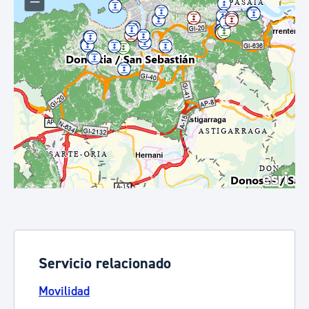
Servicio relacionado
Movilidad