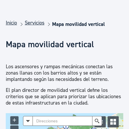
Inicio
Servicios
Mapa movilidad vertical
Mapa movilidad vertical
Los ascensores y rampas mecánicas conectan las
zonas llanas con los barrios altos y se están
implantando según las necesidades del terreno.
El plan director de movilidad vertical define los
criterios que se aplican para priorizar las ubicaciones
de estas infraestructuras en la ciudad.