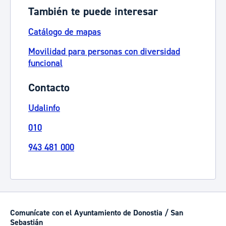
También te puede interesar
Catálogo de mapas
Movilidad para personas con diversidad
funcional
Contacto
Udalinfo
010
943 481 000
Comunícate con el Ayuntamiento de Donostia / San
Sebastián