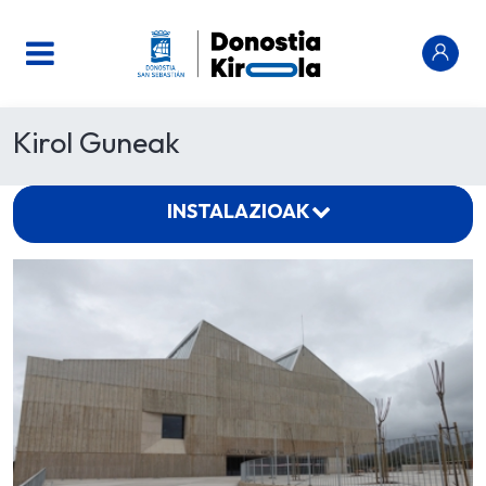
Kirol Guneak
INSTALAZIOAK