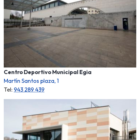
Centro Deportivo Municipal Egia
Martín Santos plaza, 1
Tel:
943 289 439