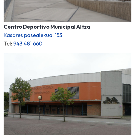
Centro Deportivo Municipal Altza
Kasares pasealekua, 153
Tel:
943 481 660