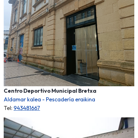
Centro Deportivo Municipal Bretxa
Aldamar kalea - Pescadería eraikina
Tel:
943481667