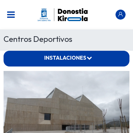
Centros Deportivos
INSTALACIONES