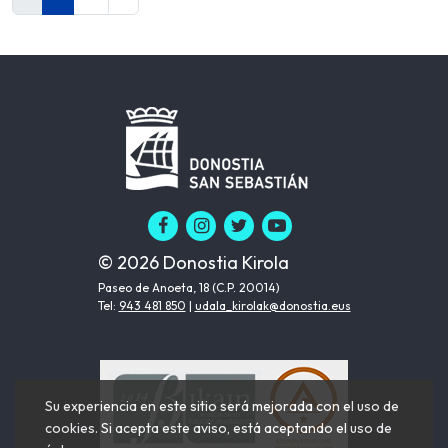
© 2026 Donostia Kirola
Paseo de Anoeta, 18 (C.P. 20014)
Tel:
943 481 850
|
udala_kirolak@donostia.eus
Su experiencia en este sitio será mejorada con el uso de
cookies. Si acepta este aviso, está aceptando el uso de