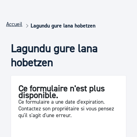
Accueil
Lagundu gure lana hobetzen
Lagundu gure lana 
hobetzen
Ce formulaire n'est plus
disponible.
Ce formulaire a une date d'expiration.
Contactez son propriétaire si vous pensez
qu'il s'agit d'une erreur.