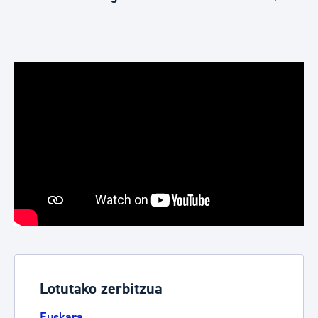
Lotutako zerbitzua
Euskara