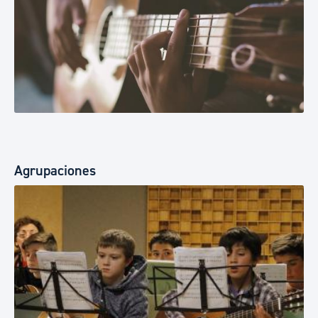
Agrupaciones