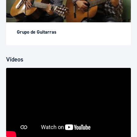
Grupo de Guitarras
Vídeos