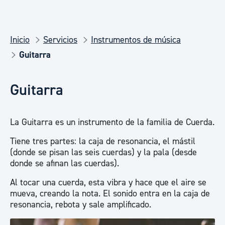
Inicio
Servicios
Instrumentos de música
Guitarra
Guitarra
La Guitarra es un instrumento de la familia de Cuerda.
Tiene tres partes: la caja de resonancia, el mástil
(donde se pisan las seis cuerdas) y la pala (desde
donde se afinan las cuerdas).
Al tocar una cuerda, esta vibra y hace que el aire se
mueva, creando la nota. El sonido entra en la caja de
resonancia, rebota y sale amplificado.