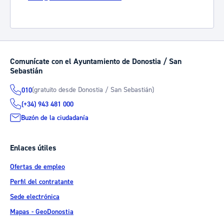
Comunícate con el Ayuntamiento de Donostia / San
Sebastián
(gratuito desde Donostia / San Sebastián)
010
(+34) 943 481 000
Buzón de la ciudadanía
Enlaces útiles
Ofertas de empleo
Perfil del contratante
Sede electrónica
Mapas - GeoDonostia