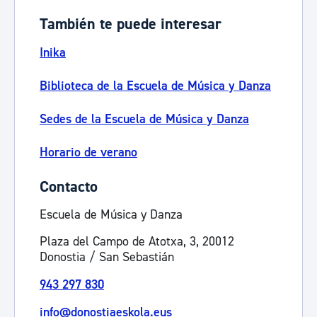
También te puede interesar
Inika
Biblioteca de la Escuela de Música y Danza
Sedes de la Escuela de Música y Danza
Horario de verano
Contacto
Escuela de Música y Danza
Plaza del Campo de Atotxa, 3, 20012
Donostia / San Sebastián
943 297 830
info@donostiaeskola.eus