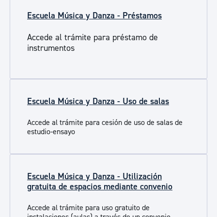
Escuela Música y Danza - Préstamos
Accede al trámite para préstamo de
instrumentos
Escuela Música y Danza - Uso de salas
Accede al trámite para cesión de uso de salas de
estudio-ensayo
Escuela Música y Danza - Utilización
gratuita de espacios mediante convenio
Accede al trámite para uso gratuito de