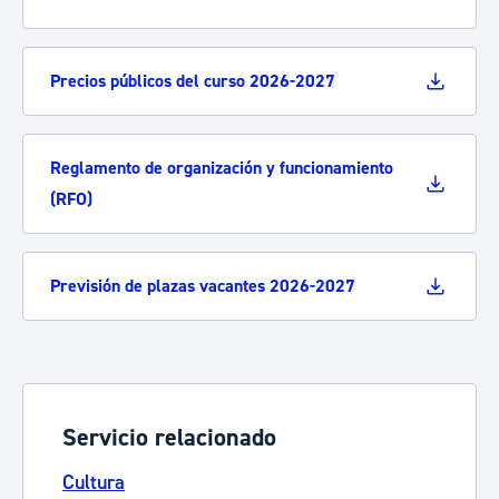
Precios públicos del curso 2026-2027
Reglamento de organización y funcionamiento
(RFO)
Previsión de plazas vacantes 2026-2027
Servicio relacionado
Cultura