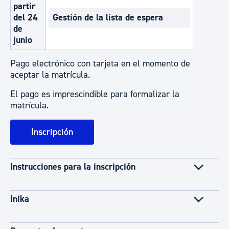
partir
del 24
Gestión de la lista de espera
de
junio
Pago electrónico con tarjeta en el momento de
aceptar la matrícula.
El pago es imprescindible para formalizar la
matrícula.
Inscripción
Instrucciones para la inscripción
Inika