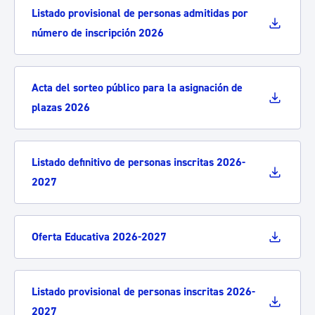
Listado provisional de personas admitidas por
número de inscripción 2026
Acta del sorteo público para la asignación de
plazas 2026
Listado definitivo de personas inscritas 2026-
2027
Oferta Educativa 2026-2027
Listado provisional de personas inscritas 2026-
2027