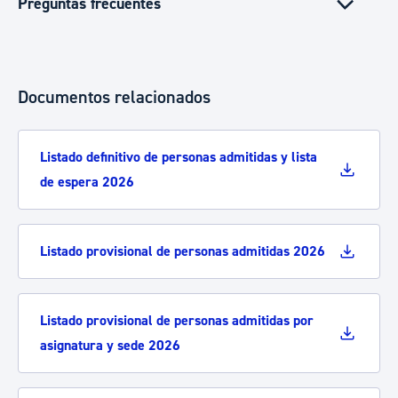
Preguntas frecuentes
Documentos relacionados
Listado definitivo de personas admitidas y lista
de espera 2026
Listado provisional de personas admitidas 2026
Listado provisional de personas admitidas por
asignatura y sede 2026