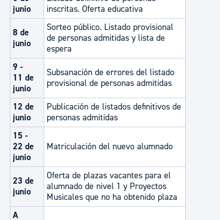
junio
inscritas. Oferta educativa
Sorteo público. Listado provisional
8 de
de personas admitidas y lista de
junio
espera
9 -
Subsanación de errores del listado
11 de
provisional de personas admitidas
junio
12 de
Publicación de listados definitivos de
junio
personas admitidas
15 -
22 de
Matriculación del nuevo alumnado
junio
Oferta de plazas vacantes para el
23 de
alumnado de nivel 1 y Proyectos
junio
Musicales que no ha obtenido plaza
A