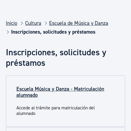
Inicio
Cultura
Escuela de Música y Danza
Inscripciones, solicitudes y préstamos
Inscripciones, solicitudes y
préstamos
Escuela Música y Danza - Matriculación
alumnado
Accede al trámite para matriculación del
alumnado