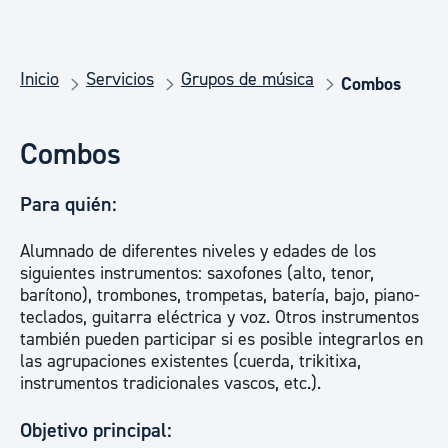
Inicio
Servicios
Grupos de música
Combos
Combos
Para quién:
Alumnado de diferentes niveles y edades de los
siguientes instrumentos: saxofones (alto, tenor,
barítono), trombones, trompetas, batería, bajo, piano-
teclados, guitarra eléctrica y voz. Otros instrumentos
también pueden participar si es posible integrarlos en
las agrupaciones existentes (cuerda, trikitixa,
instrumentos tradicionales vascos, etc.).
Objetivo principal: