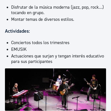
Disfrutar de la música moderna (jazz, pop, rock…)
tocando en grupo.
Montar temas de diversos estilos.
Actividades:
Conciertos todos los trimestres
EMUSIK
Actuaciones que surjan y tengan interés educativo
para sus participantes