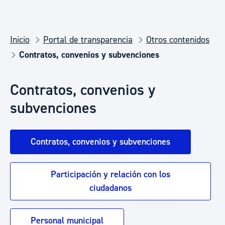
Inicio
Portal de transparencia
Otros contenidos
Contratos, convenios y subvenciones
Contratos, convenios y
subvenciones
Contratos, convenios y subvenciones
Participación y relación con los
ciudadanos
Personal municipal