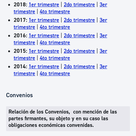
2018:
1er trimestre
|
2do trimestre
|
3er
trimestre
|
4to trimestre
2017:
1er trimestre
|
2do trimestre
|
3er
trimestre
|
4to trimestre
2016:
1er trimestre
|
2do trimestre
|
3er
trimestre
|
4to trimestre
2015:
1er trimestre
|
2do trimestre
|
3er
trimestre
|
4to trimestre
2014:
1er trimestre
|
2do trimestre
|
3er
trimestre
|
4to trimestre
Convenios
Relación de los Convenios, con mención de las
partes firmantes, su objeto y en su caso las
obligaciones económicas convenidas.