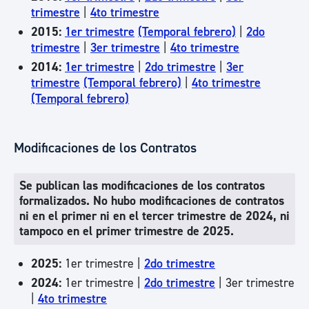
trimestre
|
4to trimestre
2015:
1er trimestre
(Temporal febrero)
|
2do
trimestre
|
3er trimestre
|
4to trimestre
2014:
1er trimestre
|
2do trimestre
|
3er
trimestre
(Temporal febrero)
|
4to trimestre
(Temporal febrero)
Modificaciones de los Contratos
Se publican las modificaciones de los contratos
formalizados. No hubo modificaciones de contratos
ni en el primer ni en el tercer trimestre de 2024, ni
tampoco en el primer trimestre de 2025.
2025:
1er trimestre |
2do trimestre
2024:
1er trimestre |
2do trimestre
| 3er trimestre
|
4to trimestre