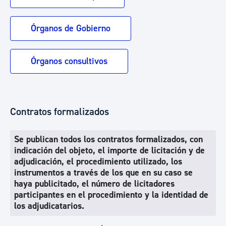
Órganos de Gobierno
Órganos consultivos
Contratos formalizados
Se publican todos los contratos formalizados, con
indicación del objeto, el importe de licitación y de
adjudicación, el procedimiento utilizado, los
instrumentos a través de los que en su caso se
haya publicitado, el número de licitadores
participantes en el procedimiento y la identidad de
los adjudicatarios.