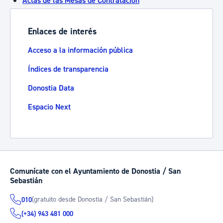
Actas de las Mesas de Contratación
Enlaces de interés
Acceso a la información pública
Índices de transparencia
Donostia Data
Espacio Next
Comunícate con el Ayuntamiento de Donostia / San
Sebastián
(gratuito desde Donostia / San Sebastián)
010
(+34) 943 481 000