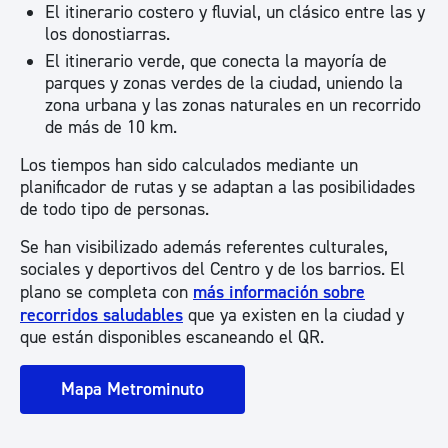
El itinerario costero y fluvial, un clásico entre las y
los donostiarras.
El itinerario verde, que conecta la mayoría de
parques y zonas verdes de la ciudad, uniendo la
zona urbana y las zonas naturales en un recorrido
de más de 10 km.
Los tiempos han sido calculados mediante un
planificador de rutas y se adaptan a las posibilidades
de todo tipo de personas.
Se han visibilizado además referentes culturales,
sociales y deportivos del Centro y de los barrios. El
plano se completa con
más información sobre
recorridos saludables
que ya existen en la ciudad y
que están disponibles escaneando el QR.
Mapa Metrominuto