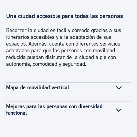
Una ciudad accesible para todas las personas
Recorrer la ciudad es fácil y cómodo gracias a sus
itinerarios accesibles y a la adaptación de sus
espacios. Además, cuenta con diferentes servicios
adaptados para que las personas con movilidad
reducida puedan disfrutar de la ciudad a pie con
autonomía, comodidad y seguridad.
Mapa de movilidad vertical
Mejoras para las personas con diversidad
funcional