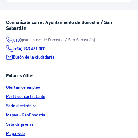
Comunícate con el Ayuntamiento de Donostia / San
Sebastián
(gratuito desde Donostia / San Sebastián)
010
(+34) 943 481 000
Buzón de la ciudadanía
Enlaces útiles
Ofertas de empleo
Perfil del contratante
Sede electrónica
Mapas - GeoDonostia
Sala de prensa
Mapa web