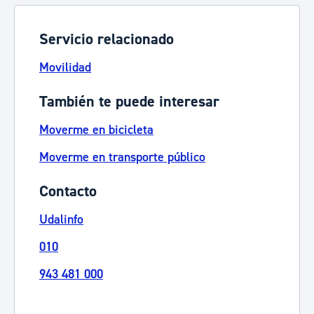
Servicio relacionado
Movilidad
También te puede interesar
Moverme en bicicleta
Moverme en transporte público
Contacto
Udalinfo
010
943 481 000