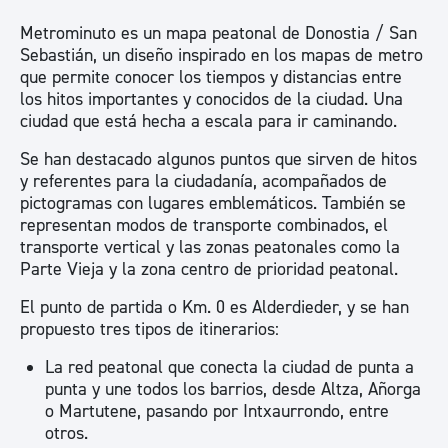
Metrominuto es un mapa peatonal de Donostia / San
Sebastián, un diseño inspirado en los mapas de metro
que permite conocer los tiempos y distancias entre
los hitos importantes y conocidos de la ciudad. Una
ciudad que está hecha a escala para ir caminando.
Se han destacado algunos puntos que sirven de hitos
y referentes para la ciudadanía, acompañados de
pictogramas con lugares emblemáticos. También se
representan modos de transporte combinados, el
transporte vertical y las zonas peatonales como la
Parte Vieja y la zona centro de prioridad peatonal.
El punto de partida o Km. 0 es Alderdieder, y se han
propuesto tres tipos de itinerarios:
La red peatonal que conecta la ciudad de punta a
punta y une todos los barrios, desde Altza, Añorga
o Martutene, pasando por Intxaurrondo, entre
otros.