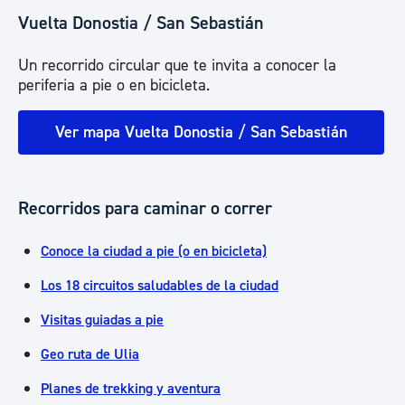
Vuelta Donostia / San Sebastián
Un recorrido circular que te invita a conocer la
periferia a pie o en bicicleta.
Ver mapa Vuelta Donostia / San Sebastián
Recorridos para caminar o correr
Conoce la ciudad a pie (o en bicicleta)
Los 18 circuitos saludables de la ciudad
Visitas guiadas a pie
Geo ruta de Ulia
Planes de trekking y aventura