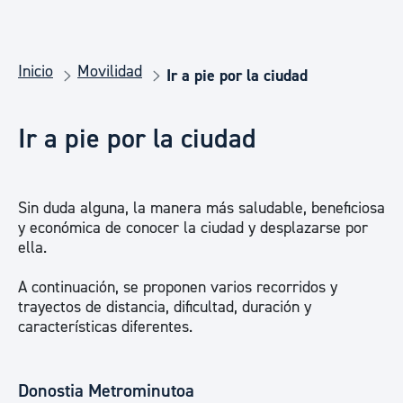
Inicio
Movilidad
Ir a pie por la ciudad
Ir a pie por la ciudad
Sin duda alguna, la manera más saludable, beneficiosa
y económica de conocer la ciudad y desplazarse por
ella.
A continuación, se proponen varios recorridos y
trayectos de distancia, dificultad, duración y
características diferentes.​​​​​
Donostia Metrominutoa