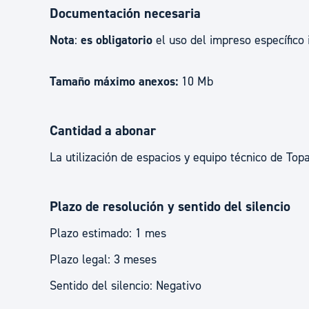
Documentación necesaria
Nota
:
es obligatorio
el uso del impreso específico 
Tamaño máximo anexos:
10 Mb
Cantidad a abonar
La utilización de espacios y equipo técnico de Top
Plazo de resolución y sentido del silencio
Plazo estimado: 1 mes
Plazo legal: 3 meses
Sentido del silencio: Negativo