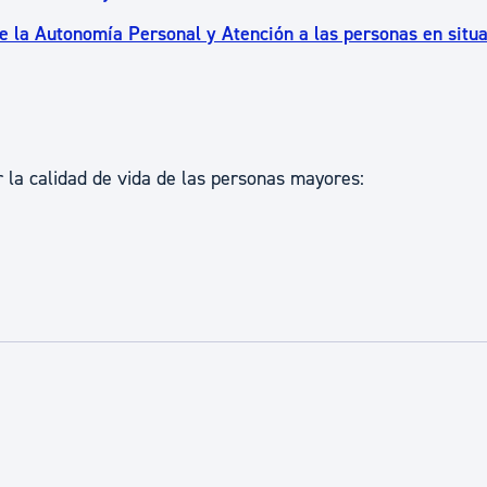
e la Autonomía Personal y Atención a las personas en situ
r la calidad de vida de las personas mayores: