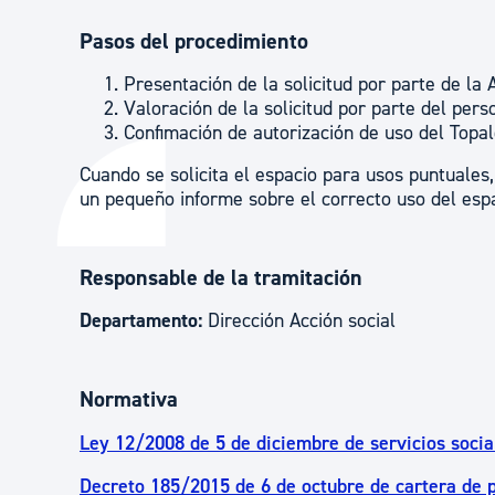
Pasos del procedimiento
Presentación de la solicitud por parte de la 
Valoración de la solicitud por parte del per
Confimación de autorización de uso del Topa
Cuando se solicita el espacio para usos puntuales, 
un pequeño informe sobre el correcto uso del esp
Responsable de la tramitación
Departamento:
Dirección Acción social
Normativa
Ley 12/2008 de 5 de diciembre de servicios socia
Decreto 185/2015 de 6 de octubre de cartera de p