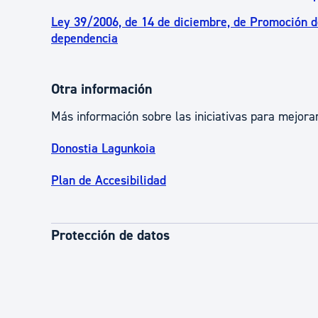
Ley 39/2006, de 14 de diciembre, de Promoción d
dependencia
Otra información
Más información sobre las iniciativas para mejora
Donostia Lagunkoia
Plan de Accesibilidad
Protección de datos