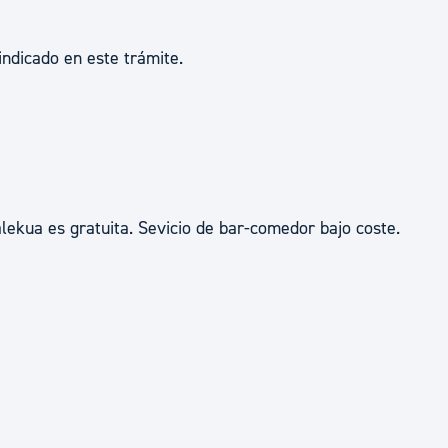
indicado en este trámite.
alekua es gratuita. Sevicio de bar-comedor bajo coste.