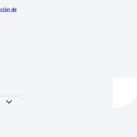
ación de