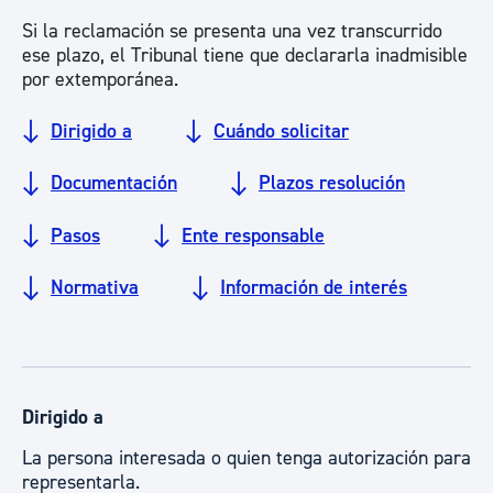
Si la reclamación se presenta una vez transcurrido
ese plazo, el Tribunal tiene que declararla inadmisible
por extemporánea.
Dirigido a
Cuándo solicitar
Documentación
Plazos resolución
Pasos
Ente responsable
Normativa
Información de interés
Dirigido a
La persona interesada o quien tenga autorización para
representarla.