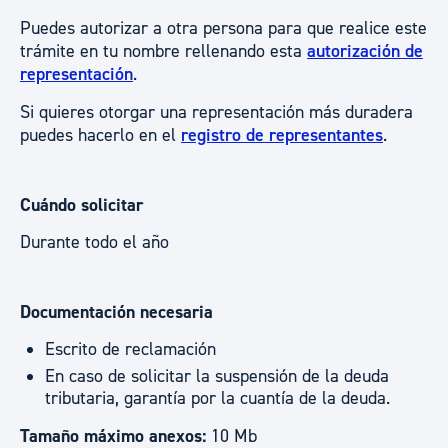
Puedes autorizar a otra persona para que realice este
trámite en tu nombre rellenando esta
autorización de
representación
.
Si quieres otorgar una representación más duradera
puedes hacerlo en el
registro de representantes
.
Cuándo solicitar
Durante todo el año
Documentación necesaria
Escrito de reclamación
En caso de solicitar la suspensión de la deuda
tributaria, garantía por la cuantía de la deuda.
Tamaño máximo anexos:
10 Mb