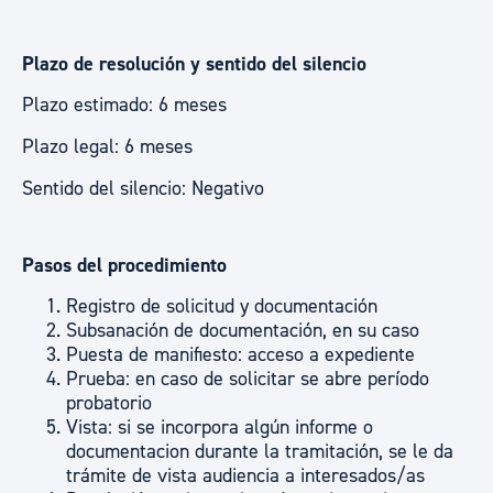
Plazo de resolución y sentido del silencio
Plazo estimado: 6 meses
Plazo legal: 6 meses
Sentido del silencio: Negativo
Pasos del procedimiento
Registro de solicitud y documentación
Subsanación de documentación, en su caso
Puesta de manifiesto: acceso a expediente
Prueba: en caso de solicitar se abre período
probatorio
Vista: si se incorpora algún informe o
documentacion durante la tramitación, se le da
trámite de vista audiencia a interesados/as