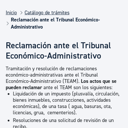
Inicio
Catálogo de trámites
Reclamación ante el Tribunal Económico-
Administrativo
Reclamación ante el Tribunal
Económico-Administrativo
Tramitación y resolución de reclamaciones
económico-administrativas ante el Tribunal
Económico-Administrativo (TEAM).
Los actos que se
pueden reclam
a
r
ante el TEAM son los siguientes:
Liquidación de un impuesto (plusvalía, circulación,
bienes inmuebles, construcciones, actividades
económicas), de una tasa ( agua, basuras, ota,
licencias, grua, cementerios).
Resoluciones de una solicitud de revisión de un
recibo.