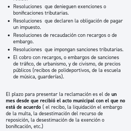
Resoluciones que denieguen exenciones o
bonificaciones tributarias.
Resoluciones que declaren la obligación de pagar
un impuesto.
Resoluciones de recaudación con recargos o de
embargo.
Resoluciones que impongan sanciones tributarias.
El cobro con recargos, o embargos de sanciones
de tráfico, de urbanismo, y de civismo, de precios
públicos (recibos de polideportivos, de la escuela
de música, guarderías).
El plazo para presentar la reclamación es el de
un
mes desde que recibió el acto municipal con el que no
está de acuerdo
( el recibo, la liquidación el embargo
de la multa, la desestimación del recurso de
reposición, la desestimación de la exención o
bonificación, etc.)