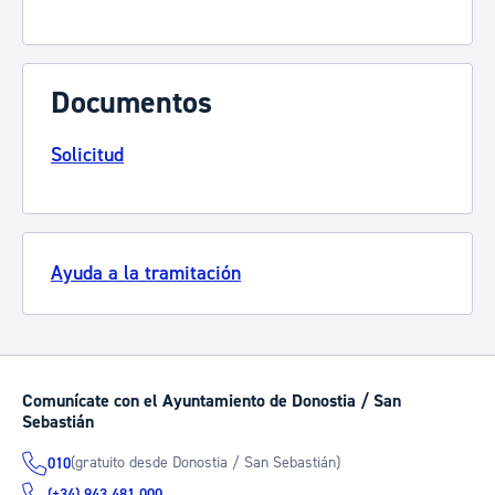
Documentos
Solicitud
Ayuda a la tramitación
Comunícate con el Ayuntamiento de Donostia / San
Sebastián
(gratuito desde Donostia / San Sebastián)
010
(+34) 943 481 000