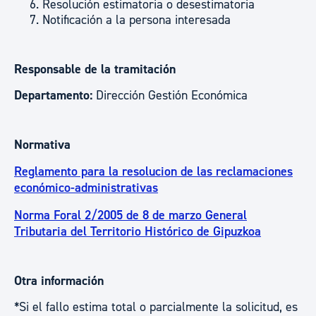
Resolución estimatoria o desestimatoria
Notificación a la persona interesada
Responsable de la tramitación
Departamento:
Dirección Gestión Económica
Normativa
Reglamento para la resolucion de las reclamaciones
económico-administrativas
Norma Foral 2/2005 de 8 de marzo General
Tributaria del Territorio Histórico de Gipuzkoa
Otra información
*Si el fallo estima total o parcialmente la solicitud, es