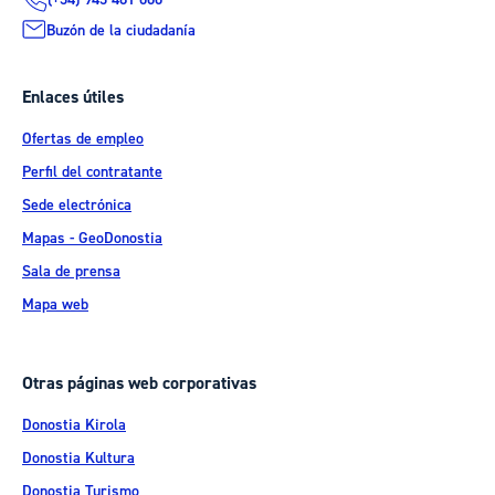
Buzón de la ciudadanía
Enlaces útiles
Ofertas de empleo
Perfil del contratante
Sede electrónica
Mapas - GeoDonostia
Sala de prensa
Mapa web
Otras páginas web corporativas
Donostia Kirola
Donostia Kultura
Donostia Turismo