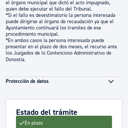
el órgano municipal que dictó el acto impugnado,
quien debe ejecutar el fallo del Tribunal.
*Si el fallo es desestimatorio la persona interesada
puede dirigirse al órgano de recaudación ya que el
Ayuntamiento continuará los tramites de ese
procedimiento municipal.
*En ambos casos la persona interesada puede
presentar en el plazo de dos meses, el recurso ante
los Juzgados de lo Contencioso Administrativo de
Donostia.
Protección de datos
Estado del trámite
En plazo