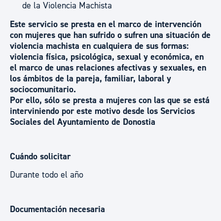
de la Violencia Machista
Este servicio se presta en el marco de intervención
con mujeres que han sufrido o sufren una situación de
violencia machista en cualquiera de sus formas:
violencia física, psicológica, sexual y económica, en
el marco de unas relaciones afectivas y sexuales, en
los ámbitos de la pareja, familiar, laboral y
sociocomunitario.
Por ello, sólo se presta a mujeres con las que se está
interviniendo por este motivo desde los Servicios
Sociales del Ayuntamiento de Donostia
Cuándo solicitar
Durante todo el año
Documentación necesaria