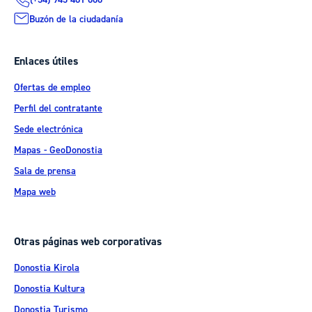
Buzón de la ciudadanía
Enlaces útiles
Ofertas de empleo
Perfil del contratante
Sede electrónica
Mapas - GeoDonostia
Sala de prensa
Mapa web
Otras páginas web corporativas
Donostia Kirola
Donostia Kultura
Donostia Turismo