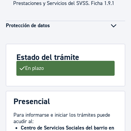
Prestaciones y Servicios del SVSS. Ficha 1.9.1
Protección de datos
Estado del trámite
En plazo
Presencial
Para informarse e iniciar los trámites puede
acudir al:
Centro de Servicios Sociales
del barrio en