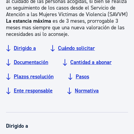
al cuidado de las personas acogidas, si bien se realiza
un seguimiento de los casos desde el Servicio de
Atención a las Mujeres Víctimas de Violencia (SAVVM)
La estancia máxima
es de 3 meses, prorrogable 3
meses mas siempre que una nueva valoración de las
necesidades asi lo aconseje.
Dirigido a
Cuándo solicitar
Documentación
Cantidad a abonar
Plazos resolución
Pasos
Ente responsable
Normativa
Dirigido a