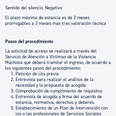
Sentido del silencio: Negativo
El plazo máximo de estancia es de 3 meses
prorrogables a 3 meses mas tras valoración técnica
Pasos del procedimiento
La solicitud de acceso se realizará a través del
Servicio de Atención a Víctimas de la Violencia
Machista que deberá tramitar el ingreso, de acuerdo a
los siguientes pasos del procedimiento:
Petición de cita previa
Entrevista para realizar el análisis de la
necesidad y la propuesta de acogida
Comprobación de cumplimiento de requisitos
Entrevista de acogida y firma del acuerdo de
estancia, normativa, derechos y deberes.
Establecimiento de un Plan de Intervención con
los o las profesionales de Servicios Sociales