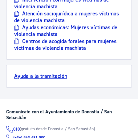
violencia machista
Atención sociojurídica a mujeres víctimas
de violencia machista
Ayudas económicas: Mujeres víctimas de
violencia machista
Centros de acogida forales para mujeres
víctimas de violencia machista
Ayuda a la tramitación
Comunícate con el Ayuntamiento de Donostia / San
Sebastián
(gratuito desde Donostia / San Sebastián)
010
(+34) 943 481 000