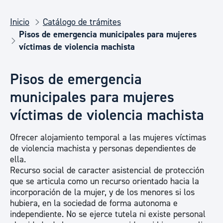
Inicio
Catálogo de trámites
Pisos de emergencia municipales para mujeres
víctimas de violencia machista
Pisos de emergencia
municipales para mujeres
víctimas de violencia machista
Ofrecer alojamiento temporal a las mujeres víctimas
de violencia machista y personas dependientes de
ella.
Recurso social de caracter asistencial de protección
que se articula como un recurso orientado hacia la
incorporación de la mujer, y de los menores si los
hubiera, en la sociedad de forma autonoma e
independiente. No se ejerce tutela ni existe personal