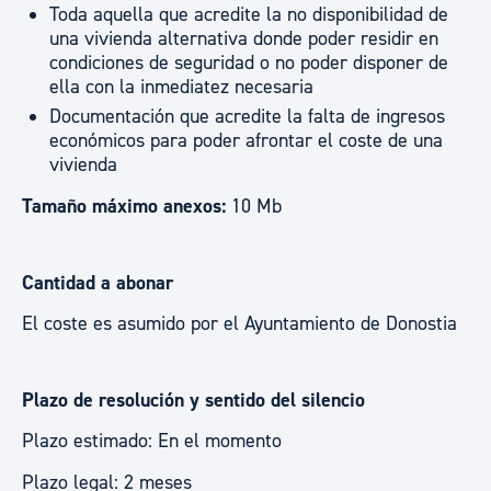
Toda aquella que acredite la no disponibilidad de
una vivienda alternativa donde poder residir en
condiciones de seguridad o no poder disponer de
ella con la inmediatez necesaria
Documentación que acredite la falta de ingresos
económicos para poder afrontar el coste de una
vivienda
Tamaño máximo anexos:
10 Mb
Cantidad a abonar
El coste es asumido por el Ayuntamiento de Donostia
Plazo de resolución y sentido del silencio
Plazo estimado: En el momento
Plazo legal: 2 meses