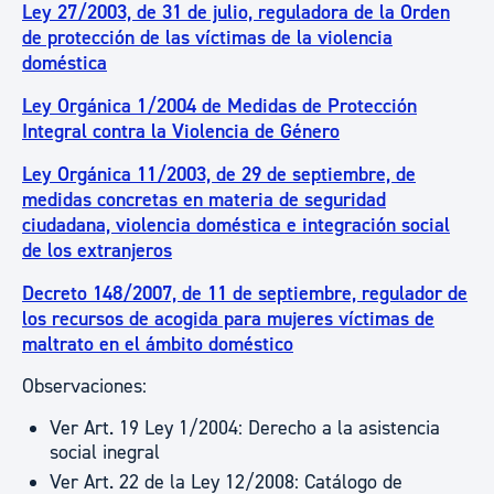
Ley 27/2003, de 31 de julio, reguladora de la Orden
de protección de las víctimas de la violencia
doméstica
Ley Orgánica 1/2004 de Medidas de Protección
Integral contra la Violencia de Género
Ley Orgánica 11/2003, de 29 de septiembre, de
medidas concretas en materia de seguridad
ciudadana, violencia doméstica e integración social
de los extranjeros
Decreto 148/2007, de 11 de septiembre, regulador de
los recursos de acogida para mujeres víctimas de
maltrato en el ámbito doméstico
Observaciones:
Ver Art. 19 Ley 1/2004: Derecho a la asistencia
social inegral
Ver Art. 22 de la Ley 12/2008: Catálogo de