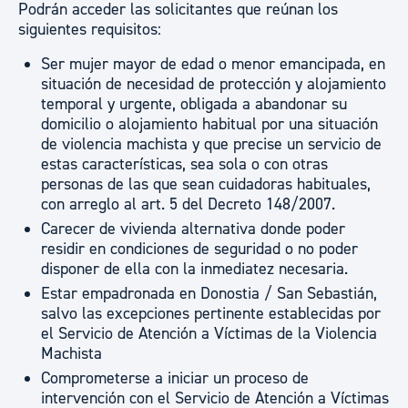
Podrán acceder las solicitantes que reúnan los
siguientes requisitos:
Ser mujer mayor de edad o menor emancipada, en
situación de necesidad de protección y alojamiento
temporal y urgente, obligada a abandonar su
domicilio o alojamiento habitual por una situación
de violencia machista y que precise un servicio de
estas características, sea sola o con otras
personas de las que sean cuidadoras habituales,
con arreglo al art. 5 del Decreto 148/2007.
Carecer de vivienda alternativa donde poder
residir en condiciones de seguridad o no poder
disponer de ella con la inmediatez necesaria.
Estar empadronada en Donostia / San Sebastián,
salvo las excepciones pertinente establecidas por
el Servicio de Atención a Víctimas de la Violencia
Machista
Comprometerse a iniciar un proceso de
intervención con el Servicio de Atención a Víctimas