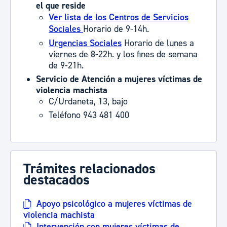
el que reside
Ver lista de los Centros de Servicios
Sociales
Horario de 9-14h.
Urgencias Sociales
Horario de lunes a
viernes de 8-22h. y los fines de semana
de 9-21h.
Servicio de Atención a mujeres víctimas de
violencia machista
C/Urdaneta, 13, bajo
Teléfono
943 481 400
Trámites relacionados
destacados
Apoyo psicológico a mujeres víctimas de
violencia machista
Intervención con mujeres víctimas de