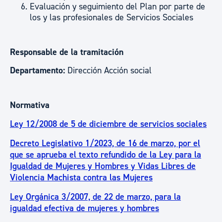
Evaluación y seguimiento del Plan por parte de
los y las profesionales de Servicios Sociales
Responsable de la tramitación
Departamento:
Dirección Acción social
Normativa
Ley 12/2008 de 5 de diciembre de servicios sociales
Decreto Legislativo 1/2023, de 16 de marzo, por el
que se aprueba el texto refundido de la Ley para la
Igualdad de Mujeres y Hombres y Vidas Libres de
Violencia Machista contra las Mujeres
Ley Orgánica 3/2007, de 22 de marzo, para la
igualdad efectiva de mujeres y hombres