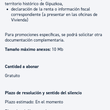
territorio histórico de Gipuzkoa,
declaración de la renta o información fiscal
correspondiente (a presentar en las oficinas de
Vivienda)
Para promociones específicas, se podrá solicitar otra
documentación complementaria.
Tamaño máximo anexos:
10 Mb
Cantidad a abonar
Gratuito
Plazo de resolución y sentido del silencio
Plazo estimado: En el momento