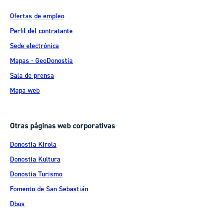
Ofertas de empleo
Perfil del contratante
Sede electrónica
Mapas - GeoDonostia
Sala de prensa
Mapa web
Otras páginas web corporativas
Donostia Kirola
Donostia Kultura
Donostia Turismo
Fomento de San Sebastián
Dbus