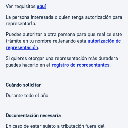
Ver requisitos
aquí
La persona interesada o quien tenga autorización para
representarla.
Puedes autorizar a otra persona para que realice este
trámite en tu nombre rellenando esta
autorización de
representación
.
Si quieres otorgar una representación más duradera
puedes hacerlo en el
registro de representantes
.
Cuándo solicitar
Durante todo el año
Documentación necesaria
En caso de estar sujeto a tributación fuera del