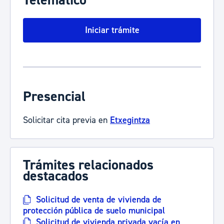
Telemático
Iniciar trámite
Presencial
Solicitar cita previa en
Etxegintza
Trámites relacionados
destacados
Solicitud de venta de vivienda de
protección pública de suelo municipal
Solicitud de vivienda privada vacía en