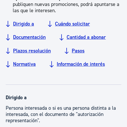
publiquen nuevas promociones, podrá apuntarse a
las que le interesen.
Dirigido a
Cuándo solicitar
Documentación
Cantidad a abonar
Plazos resolución
Pasos
Normativa
Información de interés
Dirigido a
Persona interesada o si es una persona distinta a la
interesada, con el documento de "autorización
representación".