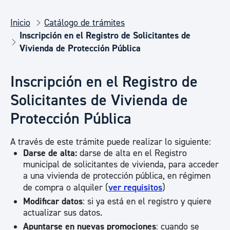
Inicio
Catálogo de trámites
Inscripción en el Registro de Solicitantes de
Vivienda de Protección Pública
Inscripción en el Registro de
Solicitantes de Vivienda de
Protección Pública
A través de este trámite puede realizar lo siguiente:
Darse de alta:
darse de alta en el Registro
municipal de solicitantes de vivienda, para acceder
a una vivienda de protección pública, en régimen
de compra o alquiler (
ver requisitos
)
Modificar datos
: si ya está en el registro y quiere
actualizar sus datos.
Apuntarse en nuevas promociones
: cuando se