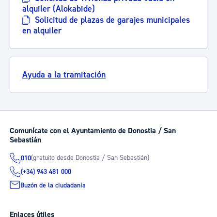
alquiler (Alokabide)
Solicitud de plazas de garajes municipales
en alquiler
Ayuda a la tramitación
Comunícate con el Ayuntamiento de Donostia / San
Sebastián
(gratuito desde Donostia / San Sebastián)
010
(+34) 943 481 000
Buzón de la ciudadanía
Enlaces útiles