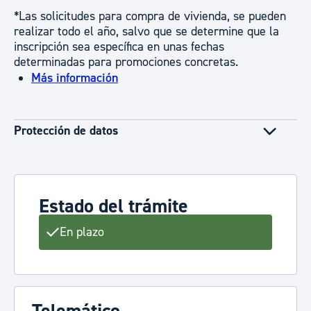
*Las solicitudes para compra de vivienda, se pueden
realizar todo el año, salvo que se determine que la
inscripción sea específica en unas fechas
determinadas para promociones concretas.
Más información
Protección de datos
Estado del trámite
En plazo