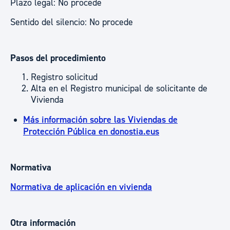
Plazo legal: No procede
Sentido del silencio: No procede
Pasos del procedimiento
Registro solicitud
Alta en el Registro municipal de solicitante de
Vivienda
Más información sobre las Viviendas de
Protección Pública en donostia.eus
Normativa
Normativa de aplicación en vivienda
Otra información