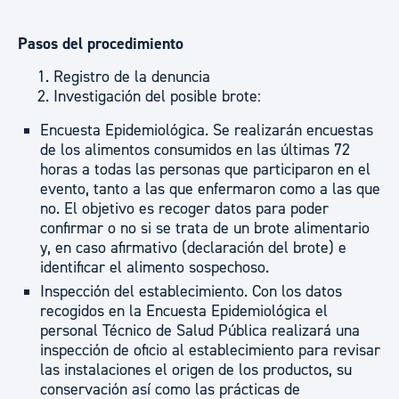
Pasos del procedimiento
Registro de la denuncia
Investigación del posible brote:
Encuesta Epidemiológica. Se realizarán encuestas
de los alimentos consumidos en las últimas 72
horas a todas las personas que participaron en el
evento, tanto a las que enfermaron como a las que
no. El objetivo es recoger datos para poder
confirmar o no si se trata de un brote alimentario
y, en caso afirmativo (declaración del brote) e
identificar el alimento sospechoso.
Inspección del establecimiento. Con los datos
recogidos en la Encuesta Epidemiológica el
personal Técnico de Salud Pública realizará una
inspección de oficio al establecimiento para revisar
las instalaciones el origen de los productos, su
conservación así como las prácticas de