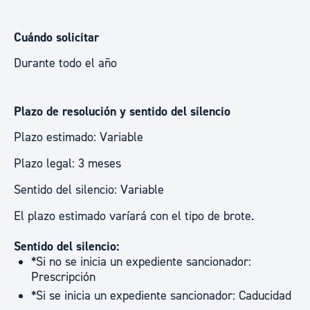
Cuándo solicitar
Durante todo el año
Plazo de resolución y sentido del silencio
Plazo estimado: Variable
Plazo legal: 3 meses
Sentido del silencio: Variable
El plazo estimado varíará con el tipo de brote.
Sentido del silencio:
*Si no se inicia un expediente sancionador:
Prescripción
*Si se inicia un expediente sancionador: Caducidad