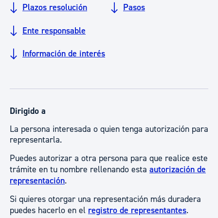
Plazos resolución
Pasos
Ente responsable
Información de interés
Dirigido a
La persona interesada o quien tenga autorización para
representarla.
Puedes autorizar a otra persona para que realice este
trámite en tu nombre rellenando esta
autorización de
representación
.
Si quieres otorgar una representación más duradera
puedes hacerlo en el
registro de representantes
.