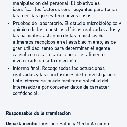
manipulación del personal. El objetivo es
identificar los factores contribuyentes para tomar
las medidas que eviten nuevos casos.
Pruebas de laboratorio. El estudio microbiológico y
químico de las muestras clínicas realizadas a los y
las pacientes, así como de las muestras de
alimentos recogidos en el establecimiento, es de
gran utilidad, tanto para determinar el agente
causal como para para conocer el alimento
involucrado en la toxinfección.
Informe final. Recoge todas las actuaciones
realizadas y las conclusiones de la investigación.
Este informe se puede facilitar a solicitud del
interesado/a por contener datos de cartacter
confidencial.
Responsable de la tramitación
Departamento:
Dirección Salud y Medio Ambiente