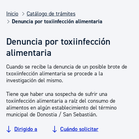
Inicio
Catálogo de trámites
Denuncia por toxiinfección alimentaria
Denuncia por toxiinfección
alimentaria
Cuando se recibe la denuncia de un posible brote de
txoxiinfección alimentaria se procede a la
investigación del mismo.
Tiene que haber una sospecha de sufrir una
toxiinfección alimentaria a raíz del consumo de
alimentos en algún establecimiento del término
municipal de Donostia / San Sebastián.
Dirigido a
Cuándo solicitar