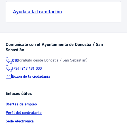
Ayuda a la tramitación
Comunícate con el Ayuntamiento de Donostia / San
Sebastián
(gratuito desde Donostia / San Sebastián)
010
(+34) 943 481 000
Buzón de la ciudadanía
Enlaces útiles
Ofertas de empleo
Perfil del contratante
Sede electrónica