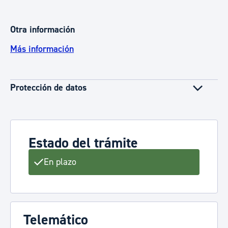
Otra información
Más información
Protección de datos
Estado del trámite
En plazo
Telemático