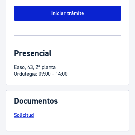
Iniciar trámite
Presencial
Easo, 43, 2ª planta
Ordutegia: 09:00 - 14:00
Documentos
Solicitud