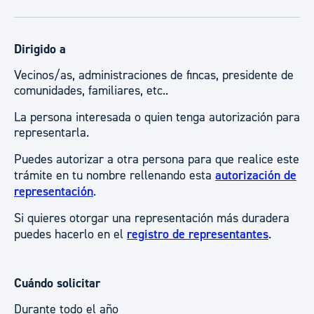
Dirigido a
Vecinos/as, administraciones de fincas, presidente de
comunidades, familiares, etc..
La persona interesada o quien tenga autorización para
representarla.
Puedes autorizar a otra persona para que realice este
trámite en tu nombre rellenando esta
autorización de
representación
.
Si quieres otorgar una representación más duradera
puedes hacerlo en el
registro de representantes
.
Cuándo solicitar
Durante todo el año