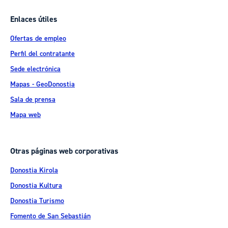
Enlaces útiles
Ofertas de empleo
Perfil del contratante
Sede electrónica
Mapas - GeoDonostia
Sala de prensa
Mapa web
Otras páginas web corporativas
Donostia Kirola
Donostia Kultura
Donostia Turismo
Fomento de San Sebastián