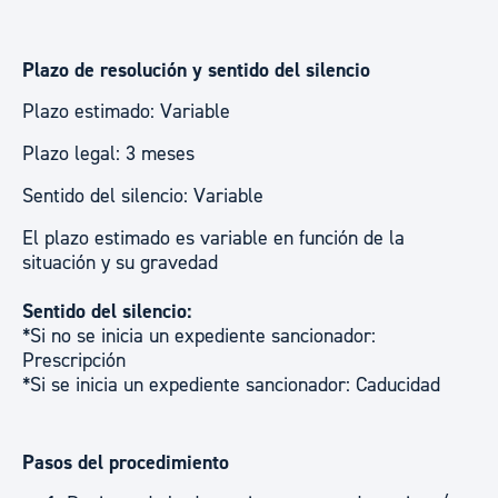
Plazo de resolución y sentido del silencio
Plazo estimado: Variable
Plazo legal: 3 meses
Sentido del silencio: Variable
El plazo estimado es variable en función de la
situación y su gravedad
Sentido del silencio:
*Si no se inicia un expediente sancionador:
Prescripción
*Si se inicia un expediente sancionador: Caducidad
Pasos del procedimiento