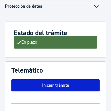
Protección de datos
Estado del trámite
En plazo
Telemático
Iniciar trámite