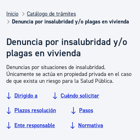
Inicio
Catálogo de trámites
Denuncia por insalubridad y/o plagas en vivienda
Denuncia por insalubridad y/o
plagas en vivienda
Denuncias por situaciones de insalubridad.
Únicamente se actúa en propiedad privada en el caso
de que exista un riesgo para la Salud Pública.
Dirigido a
Cuándo solicitar
Plazos resolución
Pasos
Ente responsable
Normativa