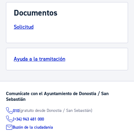
Documentos
Solicitud
Ayuda a la tramitación
Comunícate con el Ayuntamiento de Donostia / San
Sebastián
(gratuito desde Donostia / San Sebastián)
010
(+34) 943 481 000
Buzón de la ciudadanía