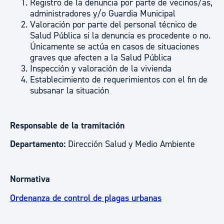
Registro de la denuncia por parte de vecinos/as,
administradores y/o Guardia Municipal
Valoración por parte del personal técnico de
Salud Pública si la denuncia es procedente o no.
Únicamente se actúa en casos de situaciones
graves que afecten a la Salud Pública
Inspección y valoración de la vivienda
Establecimiento de requerimientos con el fin de
subsanar la situación
Responsable de la tramitación
Departamento:
Dirección Salud y Medio Ambiente
Normativa
Ordenanza de control de plagas urbanas