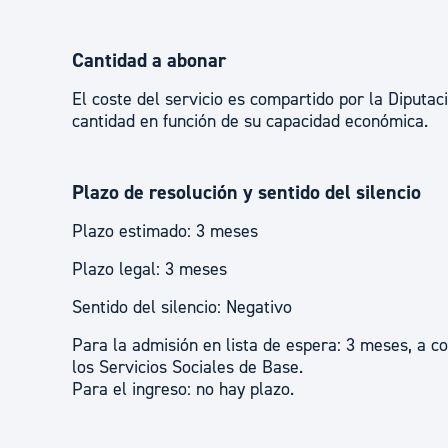
Cantidad a abonar
El coste del servicio es compartido por la Diputa
cantidad en función de su capacidad económica.
Plazo de resolución y sentido del silencio
Plazo estimado: 3 meses
Plazo legal: 3 meses
Sentido del silencio: Negativo
Para la admisión en lista de espera: 3 meses, a c
los Servicios Sociales de Base.
Para el ingreso: no hay plazo.