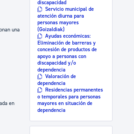
discapacidad
Servicio municipal de
atención diurna para
personas mayores
(Goizaldiak)
bonan una
Ayudas económicas:
Eliminación de barreras y
concesión de productos de
apoyo a personas con
discapacidad y/o
dependencia
Valoración de
dependencia
Residencias permanentes
o temporales para personas
mayores en situación de
tada en
dependencia