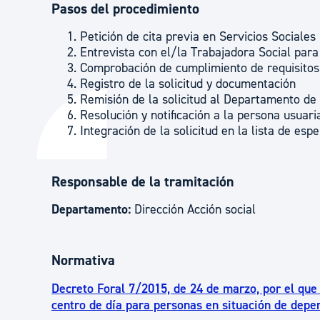
Pasos del procedimiento
Petición de cita previa en Servicios Sociales
Entrevista con el/la Trabajadora Social para 
Comprobación de cumplimiento de requisitos
Registro de la solicitud y documentación
Remisión de la solicitud al Departamento de 
Resolución y notificación a la persona usuari
Integración de la solicitud en la lista de es
Responsable de la tramitación
Departamento:
Dirección Acción social
Normativa
Decreto Foral 7/2015, de 24 de marzo, por el que 
centro de día para personas en situación de depen