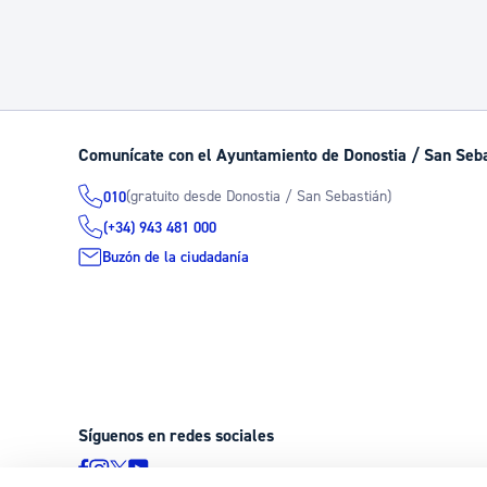
Comunícate con el Ayuntamiento de Donostia / San Seb
(gratuito desde Donostia / San Sebastián)
010
(+34) 943 481 000
Buzón de la ciudadanía
Síguenos en redes sociales