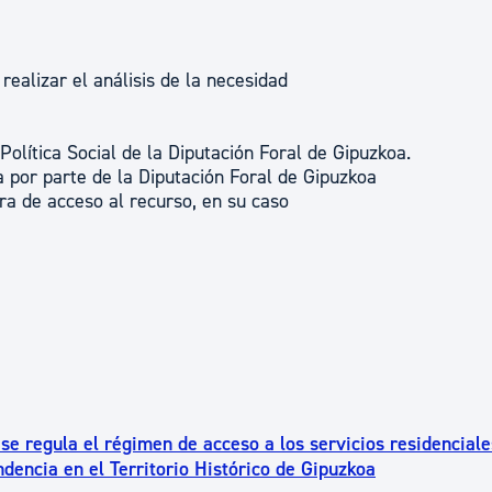
realizar el análisis de la necesidad
Política Social de la Diputación Foral de Gipuzkoa.
a por parte de la Diputación Foral de Gipuzkoa
pera de acceso al recurso, en su caso
se regula el régimen de acceso a los servicios residenciale
dencia en el Territorio Histórico de Gipuzkoa