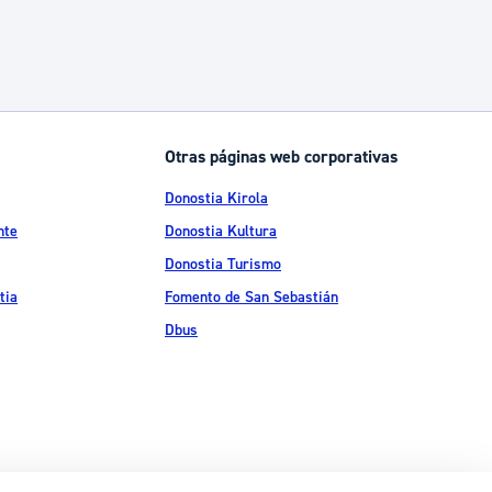
Otras páginas web corporativas
Donostia Kirola
nte
Donostia Kultura
Donostia Turismo
tia
Fomento de San Sebastián
Dbus