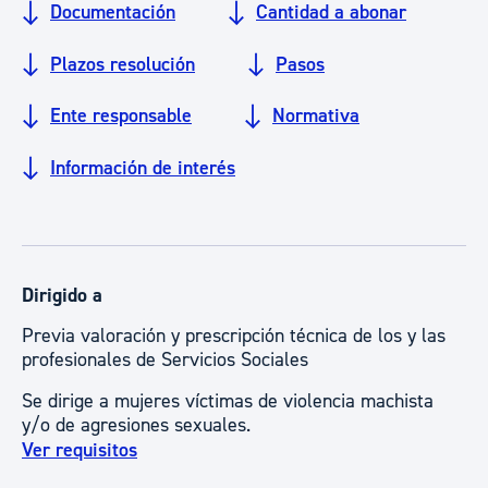
Documentación
Cantidad a abonar
Plazos resolución
Pasos
Ente responsable
Normativa
Información de interés
Dirigido a
Previa valoración y prescripción técnica de los y las
profesionales de Servicios Sociales
Se dirige a mujeres víctimas de violencia machista
y/o de agresiones sexuales.
Ver requisitos