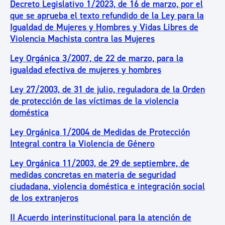
Decreto Legislativo 1/2023, de 16 de marzo, por el
que se aprueba el texto refundido de la Ley para la
Igualdad de Mujeres y Hombres y Vidas Libres de
Violencia Machista contra las Mujeres
Ley Orgánica 3/2007, de 22 de marzo, para la
igualdad efectiva de mujeres y hombres
Ley 27/2003, de 31 de julio, reguladora de la Orden
de protección de las víctimas de la violencia
doméstica
Ley Orgánica 1/2004 de Medidas de Protección
Integral contra la Violencia de Género
Ley Orgánica 11/2003, de 29 de septiembre, de
medidas concretas en materia de seguridad
ciudadana, violencia doméstica e integración social
de los extranjeros
II Acuerdo interinstitucional para la atención de