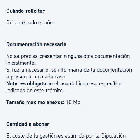
Cuándo solicitar
Durante todo el año
Documentación necesaria
No se precisa presentar ninguna otra documentación
inicialmente.
Si fuera necesario, se informaría de la documentación
a presentar en cada caso
Nota
:
es obligatorio
el uso del impreso específico
indicado en este trámite.
Tamaño máximo anexos:
10 Mb
Cantidad a abonar
El coste de la gestión es asumido por la Diputación