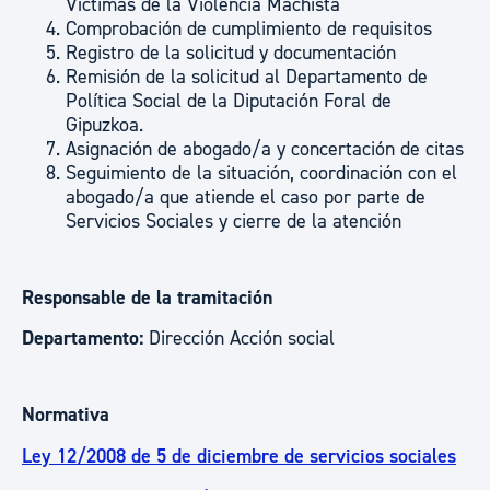
Víctimas de la Violencia Machista
Comprobación de cumplimiento de requisitos
Registro de la solicitud y documentación
Remisión de la solicitud al Departamento de
Política Social de la Diputación Foral de
Gipuzkoa.
Asignación de abogado/a y concertación de citas
Seguimiento de la situación, coordinación con el
abogado/a que atiende el caso por parte de
Servicios Sociales y cierre de la atención
Responsable de la tramitación
Departamento:
Dirección Acción social
Normativa
Ley 12/2008 de 5 de diciembre de servicios sociales