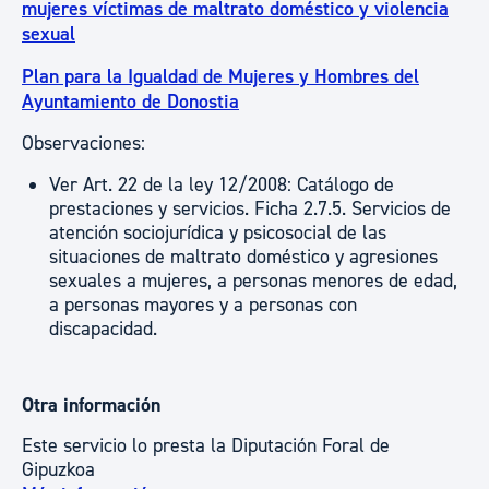
mujeres víctimas de maltrato doméstico y violencia
sexual
Plan para la Igualdad de Mujeres y Hombres del
Ayuntamiento de Donostia
Observaciones:
Ver Art. 22 de la ley 12/2008: Catálogo de
prestaciones y servicios. Ficha 2.7.5. Servicios de
atención sociojurídica y psicosocial de las
situaciones de maltrato doméstico y agresiones
sexuales a mujeres, a personas menores de edad,
a personas mayores y a personas con
discapacidad.
Otra información
Este servicio lo presta la Diputación Foral de
Gipuzkoa