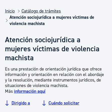
Inicio
Catálogo de trámites
Atención sociojurídica a mujeres víctimas de
violencia machista
Atención sociojurídica a
mujeres víctimas de violencia
machista
Es una prestación de orientación jurídica que ofrece
información y orientación en relación con el abordaje
y la resolución, mediante instrumentos jurídicos, de
situaciones de violencia machista.
Más
información aquí
Dirigido a
Cuándo solicitar