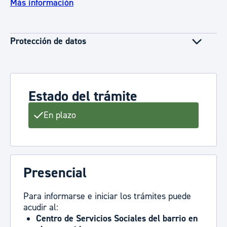
Más información
Protección de datos
Estado del trámite
En plazo
Presencial
Para informarse e iniciar los trámites puede
acudir al:
Centro de Servicios Sociales
del barrio en