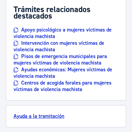
Trámites relacionados
destacados
Apoyo psicológico a mujeres víctimas de
violencia machista
Intervención con mujeres víctimas de
violencia machista
Pisos de emergencia municipales para
mujeres víctimas de violencia machista
Ayudas económicas: Mujeres víctimas de
violencia machista
Centros de acogida forales para mujeres
víctimas de violencia machista
Ayuda a la tramitación