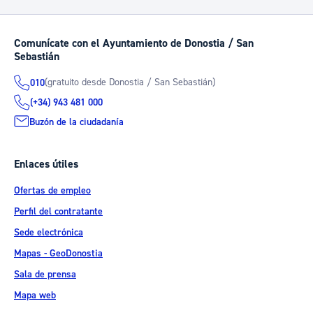
Comunícate con el Ayuntamiento de Donostia / San
Sebastián
(gratuito desde Donostia / San Sebastián)
010
(+34) 943 481 000
Buzón de la ciudadanía
Enlaces útiles
Ofertas de empleo
Perfil del contratante
Sede electrónica
Mapas - GeoDonostia
Sala de prensa
Mapa web