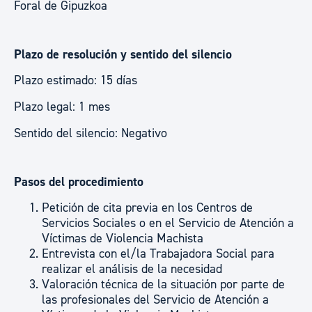
Foral de Gipuzkoa
Plazo de resolución y sentido del silencio
Plazo estimado: 15 días
Plazo legal: 1 mes
Sentido del silencio: Negativo
Pasos del procedimiento
Petición de cita previa en los Centros de
Servicios Sociales o en el Servicio de Atención a
Víctimas de Violencia Machista
Entrevista con el/la Trabajadora Social para
realizar el análisis de la necesidad
Valoración técnica de la situación por parte de
las profesionales del Servicio de Atención a