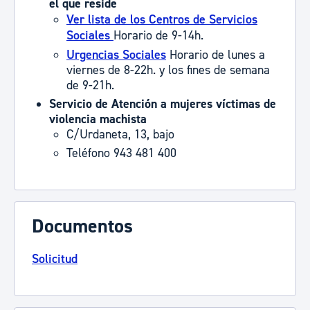
el que reside
Ver lista de los Centros de Servicios
Sociales
Horario de 9-14h.
Urgencias Sociales
Horario de lunes a
viernes de 8-22h. y los fines de semana
de 9-21h.
Servicio de Atención a mujeres víctimas de
violencia machista
C/Urdaneta, 13, bajo
Teléfono
943 481 400
Documentos
Solicitud