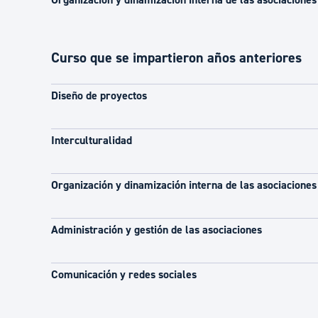
Curso que se impartieron años anteriores
Diseño de proyectos
Interculturalidad
Organización y dinamización interna de las asociaciones
Administración y gestión de las asociaciones
Comunicación y redes sociales