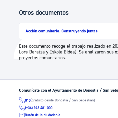
Otros documentos
Acción comunitaria. Construyendo juntas
Este documento recoge el trabajo realizado en 20
Lore Baratza y Eskola Bidea). Se analizaron sus 
proyectos comunitarios.
Comunícate con el Ayuntamiento de Donostia / San Seb
(gratuito desde Donostia / San Sebastián)
010
(+34) 943 481 000
Buzón de la ciudadanía