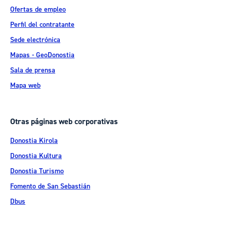
Ofertas de empleo
Perfil del contratante
Sede electrónica
Mapas - GeoDonostia
Sala de prensa
Mapa web
Otras páginas web corporativas
Donostia Kirola
Donostia Kultura
Donostia Turismo
Fomento de San Sebastián
Dbus