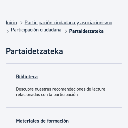
Inicio
Participación ciudadana y asociacionismo
Participación ciudadana
Partaidetzateka
Partaidetzateka
Biblioteca
Descubre nuestras recomendaciones de lectura
relacionadas con la participación
Materiales de formación