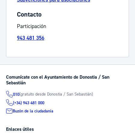
Contacto
Participación
943 481 356
Comunícate con el Ayuntamiento de Donostia / San
Sebastián
(gratuito desde Donostia / San Sebastián)
010
(+34) 943 481 000
Buzón de la ciudadanía
Enlaces útiles