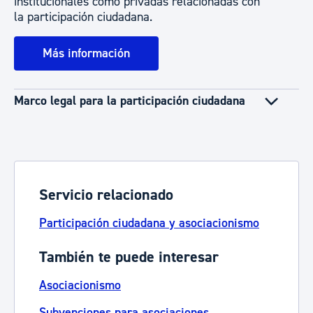
institucionales como privadas relacionadas con
la participación ciudadana.
Más información
Marco legal para la participación ciudadana
Servicio relacionado
Participación ciudadana y asociacionismo
También te puede interesar
Asociacionismo
Subvenciones para asociaciones