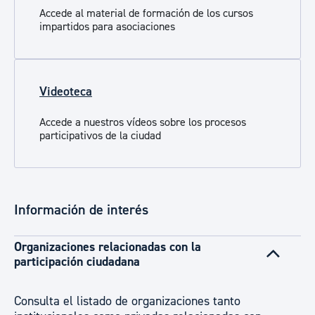
Accede al material de formación de los cursos
impartidos para asociaciones
Videoteca
Accede a nuestros vídeos sobre los procesos
participativos de la ciudad
Información de interés
Organizaciones relacionadas con la
participación ciudadana
Consulta el listado de organizaciones tanto