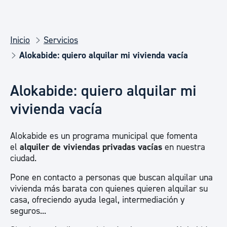
Inicio
Servicios
Alokabide: quiero alquilar mi vivienda vacía
Alokabide: quiero alquilar mi
vivienda vacía
Alokabide es un programa municipal que fomenta
el
alquiler de viviendas privadas vacías
en nuestra
ciudad.
Pone en contacto a personas que buscan alquilar una
vivienda más barata con quienes quieren alquilar su
casa, ofreciendo ayuda legal, intermediación y
seguros...