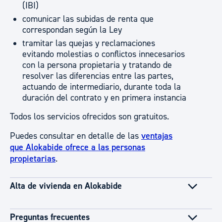
(IBI)
comunicar las subidas de renta que
correspondan según la Ley
tramitar las quejas y reclamaciones
evitando molestias o conflictos innecesarios
con la persona propietaria y tratando de
resolver las diferencias entre las partes,
actuando de intermediario, durante toda la
duración del contrato y en primera instancia
Todos los servicios ofrecidos son gratuitos.
Puedes consultar en detalle de las
ventajas
que Alokabide ofrece a las personas
propietarias
.
Alta de vivienda en Alokabide
Preguntas frecuentes