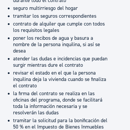
durante todo el contrato
seguro multirriesgo del hogar
tramitar los seguros correspondientes
contrato de alquiler que cumple con todos
los requisitos legales
poner los recibos de agua y basura a
nombre de la persona inquilina, si así se
desea
atender las dudas e incidencias que puedan
surgir mientras dure el contrato
revisar el estado en el que la persona
inquilina deja la vivienda cuando se finaliza
el contrato
la firma del contrato se realiza en las
oficinas del programa, donde se facilitará
toda la información necesaria y se
resolverán las dudas
tramitar la solicitud para la bonificación del
50 % en el Impuesto de Bienes Inmuebles