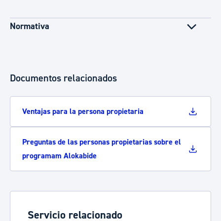
Normativa
Documentos relacionados
Ventajas para la persona propietaria
Preguntas de las personas propietarias sobre el
programam Alokabide
Servicio relacionado