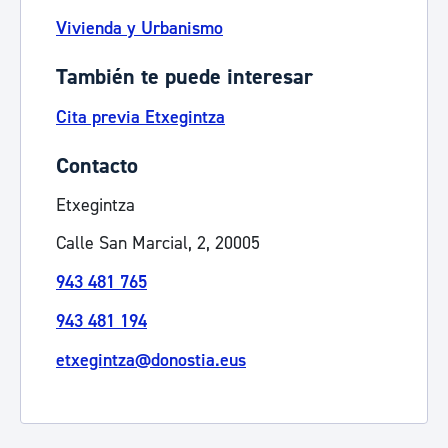
Vivienda y Urbanismo
También te puede interesar
Cita previa Etxegintza
Contacto
Etxegintza
Calle San Marcial, 2, 20005
943 481 765
943 481 194
etxegintza@donostia.eus