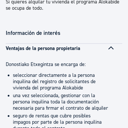
Si quieres alquilar tu vivienda el programa Alokabide
se ocupa de todo.
Información de interés
Ventajas de la persona propietaria
Donostiako Etxegintza se encarga de:
seleccionar directamente a la persona
inquilina del registro de solicitantes de
vivienda del programa Alokabide
una vez seleccionada, gestionar con la
persona inquilina toda la documentación
necesaria para firmar el contrato de alquiler
seguro de rentas que cubre posibles
impagos por parte de la persona inquilina