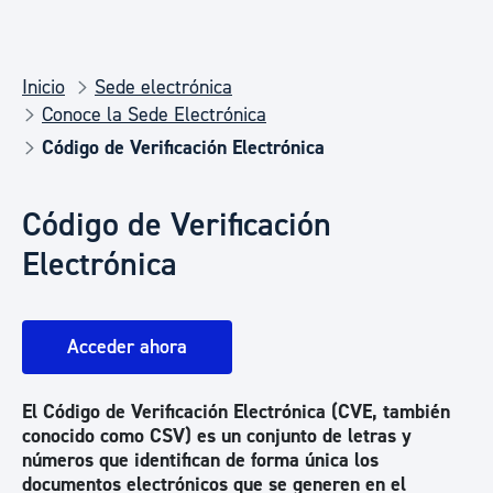
Inicio
Sede electrónica
Conoce la Sede Electrónica
Código de Verificación Electrónica
Código de Verificación
Electrónica
Acceder ahora
El Código de Verificación Electrónica (CVE, también
conocido como CSV) es un conjunto de letras y
números que identifican de forma única los
documentos electrónicos que se generen en el