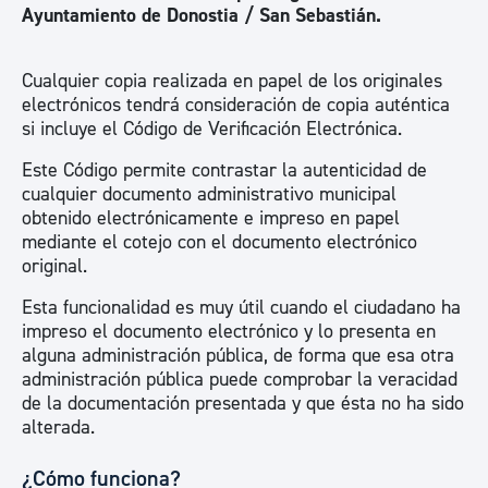
Ayuntamiento de Donostia / San Sebastián.
Cualquier copia realizada en papel de los originales
electrónicos tendrá consideración de copia auténtica
si incluye el Código de Verificación Electrónica.
Este Código permite contrastar la autenticidad de
cualquier documento administrativo municipal
obtenido electrónicamente e impreso en papel
mediante el cotejo con el documento electrónico
original.
Esta funcionalidad es muy útil cuando el ciudadano ha
impreso el documento electrónico y lo presenta en
alguna administración pública, de forma que esa otra
administración pública puede comprobar la veracidad
de la documentación presentada y que ésta no ha sido
alterada.
¿Cómo funciona?