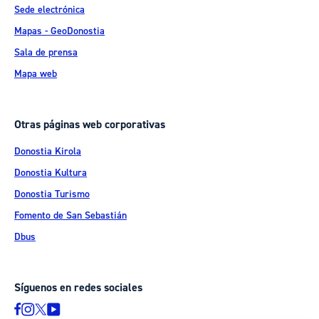
Sede electrónica
Mapas - GeoDonostia
Sala de prensa
Mapa web
Otras páginas web corporativas
Donostia Kirola
Donostia Kultura
Donostia Turismo
Fomento de San Sebastián
Dbus
Síguenos en redes sociales