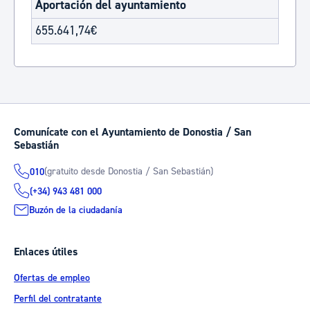
Aportación del ayuntamiento
655.641,74€
Comunícate con el Ayuntamiento de Donostia / San
Sebastián
(gratuito desde Donostia / San Sebastián)
010
(+34) 943 481 000
Buzón de la ciudadanía
Enlaces útiles
Ofertas de empleo
Perfil del contratante