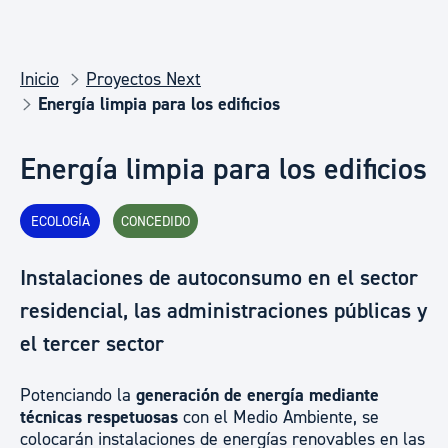
Inicio
Proyectos Next
Energía limpia para los edificios
Energía limpia para los edificios
ECOLOGÍA
CONCEDIDO
Instalaciones de autoconsumo en el sector
residencial, las administraciones públicas y
el tercer sector
Potenciando la
generación de energía mediante
técnicas respetuosas
con el Medio Ambiente, se
colocarán instalaciones de energías renovables en las