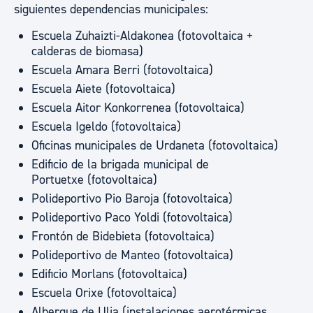
siguientes dependencias municipales:
Escuela Zuhaizti-Aldakonea (fotovoltaica +
calderas de biomasa)
Escuela Amara Berri (fotovoltaica)
Escuela Aiete (fotovoltaica)
Escuela Aitor Konkorrenea (fotovoltaica)
Escuela Igeldo (fotovoltaica)
Oficinas municipales de Urdaneta (fotovoltaica)
Edificio de la brigada municipal de
Portuetxe (fotovoltaica)
Polideportivo Pio Baroja (fotovoltaica)
Polideportivo Paco Yoldi (fotovoltaica)
Frontón de Bidebieta (fotovoltaica)
Polideportivo de Manteo (fotovoltaica)
Edificio Morlans (fotovoltaica)
Escuela Orixe (fotovoltaica)
Albergue de Ulia (instalaciones aerotérmicas,