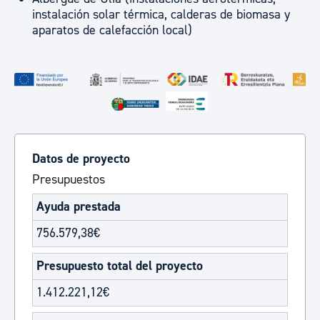
instalación solar térmica, calderas de biomasa y
aparatos de calefacción local)
Datos de proyecto
Presupuestos
Ayuda prestada
756.579,38€
Presupuesto total del proyecto
1.412.221,12€