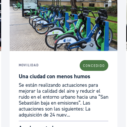
MOVILIDAD
CONCEDIDO
Una ciudad con menos humos
Se están realizando actuaciones para
mejorar la calidad del aire y reducir el
ruido en el entorno urbano hacia una “San
Sebastián baja en emisiones”. Las
actuaciones son las siguientes: La
adquisición de 24 nuev...