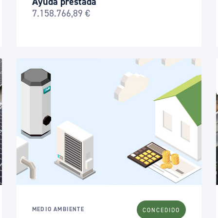
Ayuda prestada
7.158.766,89 €
MEDIO AMBIENTE
CONCEDIDO