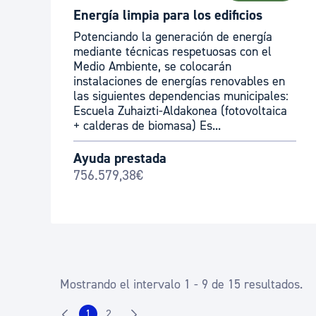
Energía limpia para los edificios
Potenciando la generación de energía
mediante técnicas respetuosas con el
Medio Ambiente, se colocarán
instalaciones de energías renovables en
las siguientes dependencias municipales:
Escuela Zuhaizti-Aldakonea (fotovoltaica
+ calderas de biomasa) Es...
Ayuda prestada
756.579,38€
Mostrando el intervalo 1 - 9 de 15 resultados.
1
2