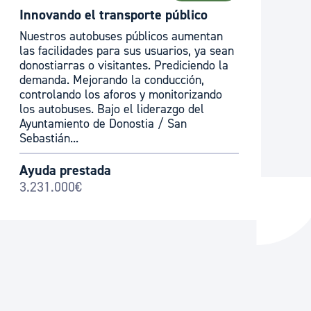
Innovando el transporte público
Nuestros autobuses públicos aumentan
las facilidades para sus usuarios, ya sean
donostiarras o visitantes. Prediciendo la
demanda. Mejorando la conducción,
controlando los aforos y monitorizando
los autobuses. Bajo el liderazgo del
Ayuntamiento de Donostia / San
Sebastián...
Ayuda prestada
3.231.000€