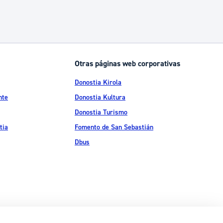
Otras páginas web corporativas
Donostia Kirola
nte
Donostia Kultura
Donostia Turismo
tia
Fomento de San Sebastián
Dbus