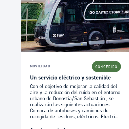
MOVILIDAD
CONCEDIDO
Un servicio eléctrico y sostenible
Con el objetivo de mejorar la calidad del
aire y la reducción del ruido en el entorno
urbano de Donostia/San Sebastián , se
realizarán las siguientes actuaciones:
Compra de autobuses y camiones de
recogida de residuos, eléctricos. Electri...