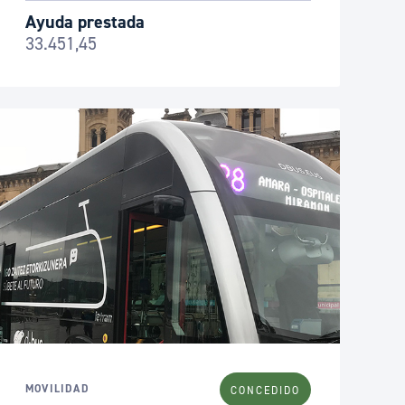
Ayuda prestada
33.451,45
MOVILIDAD
CONCEDIDO