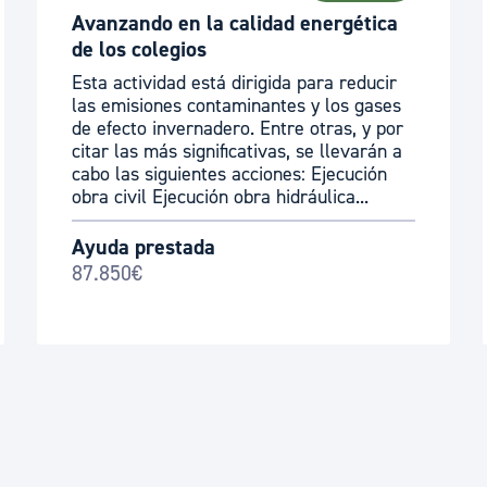
Avanzando en la calidad energética
de los colegios
Esta actividad está dirigida para reducir
las emisiones contaminantes y los gases
de efecto invernadero. Entre otras, y por
citar las más significativas, se llevarán a
cabo las siguientes acciones: Ejecución
obra civil Ejecución obra hidráulica...
Ayuda prestada
87.850€