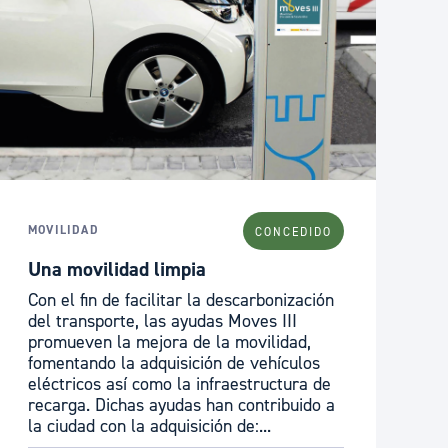
MOVILIDAD
CONCEDIDO
Una movilidad limpia
Con el fin de facilitar la descarbonización
del transporte, las ayudas Moves III
promueven la mejora de la movilidad,
fomentando la adquisición de vehículos
eléctricos así como la infraestructura de
recarga. Dichas ayudas han contribuido a
la ciudad con la adquisición de:...