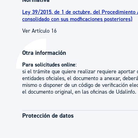
Ley 39/2015, de 1 de octubre, del Procedimiento
consolidado con sus modficaciones posteriores)
Ver Artículo 16
Otra información
Para solicitudes online
:
si el trámite que quiere realizar requiere aporta
entidades oficiales, el documento a anexar, debe
mismo o disponer de un código de verificación elec
el documento original, en las oficinas de Udalinfo.
Protección de datos