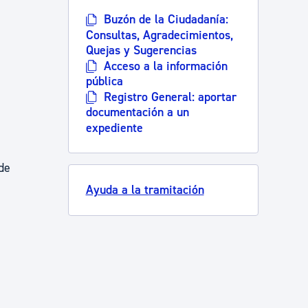
Buzón de la Ciudadanía:
Consultas, Agradecimientos,
Quejas y Sugerencias
Acceso a la información
pública
Registro General: aportar
documentación a un
expediente
 de
Ayuda a la tramitación