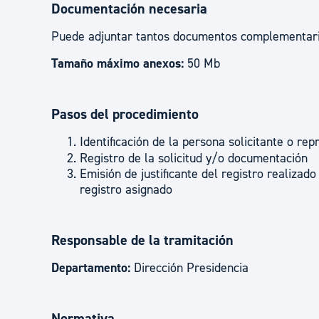
Documentación necesaria
Puede adjuntar tantos documentos complementar
Tamaño máximo anexos:
50 Mb
Pasos del procedimiento
Identificación de la persona solicitante o re
Registro de la solicitud y/o documentación
Emisión de justificante del registro realizad
registro asignado
Responsable de la tramitación
Departamento:
Dirección Presidencia
Normativa