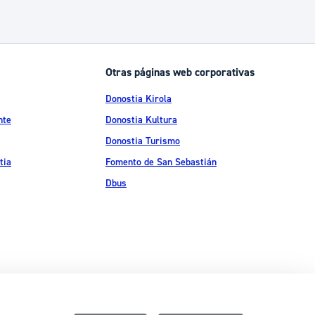
Otras páginas web corporativas
Donostia Kirola
nte
Donostia Kultura
Donostia Turismo
tia
Fomento de San Sebastián
Dbus