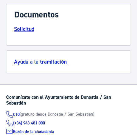
Documentos
Solicitud
Ayuda a la tramitación
Comunícate con el Ayuntamiento de Donostia / San
Sebastián
(gratuito desde Donostia / San Sebastián)
010
(+34) 943 481 000
Buzón de la ciudadanía