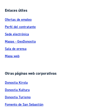
Enlaces útiles
Ofertas de empleo
Perfil del contratante
Sede electrónica
Mapas - GeoDonostia
Sala de prensa
Mapa web
Otras páginas web corporativas
Donostia Kirola
Donostia Kultura
Donostia Turismo
Fomento de San Sebastián