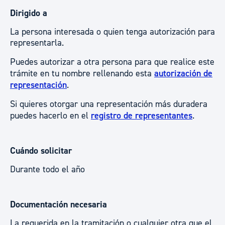
Dirigido a
La persona interesada o quien tenga autorización para
representarla.
Puedes autorizar a otra persona para que realice este
trámite en tu nombre rellenando esta
autorización de
representación
.
Si quieres otorgar una representación más duradera
puedes hacerlo en el
registro de representantes
.
Cuándo solicitar
Durante todo el año
Documentación necesaria
La requerida en la tramitación o cualquier otra que el