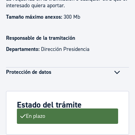
interesado quiera aportar.
Tamaño máximo anexos:
300 Mb
Responsable de la tramitación
Departamento:
Dirección Presidencia
Protección de datos
Estado del trámite
En plazo