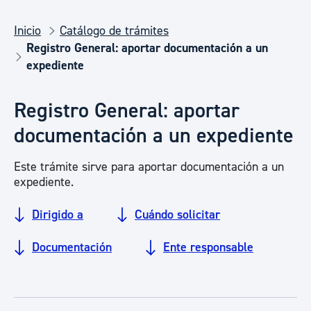
Inicio
Catálogo de trámites
Registro General: aportar documentación a un
expediente
Registro General: aportar
documentación a un expediente
Este trámite sirve para aportar documentación a un
expediente.
Dirigido a
Cuándo solicitar
Documentación
Ente responsable