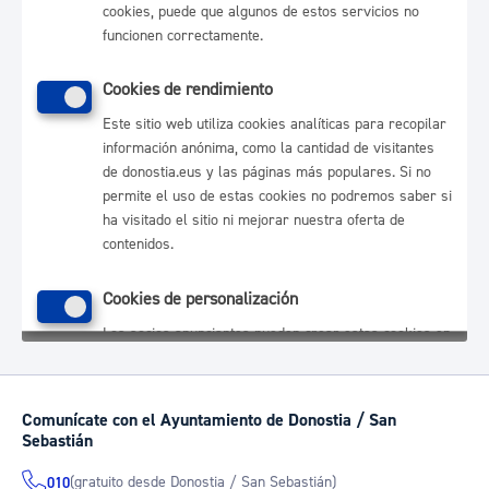
Comunícate con el Ayuntamiento de Donostia / San
Sebastián
(gratuito desde Donostia / San Sebastián)
010