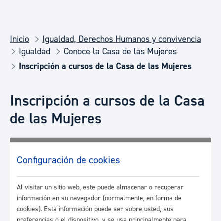
Inicio
Igualdad, Derechos Humanos y convivencia
Igualdad
Conoce la Casa de las Mujeres
Inscripción a cursos de la Casa de las Mujeres
Inscripción a cursos de la Casa
de las Mujeres