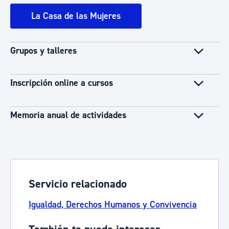
La Casa de las Mujeres
Grupos y talleres
Inscripción online a cursos
Memoria anual de actividades
Servicio relacionado
Igualdad, Derechos Humanos y Convivencia