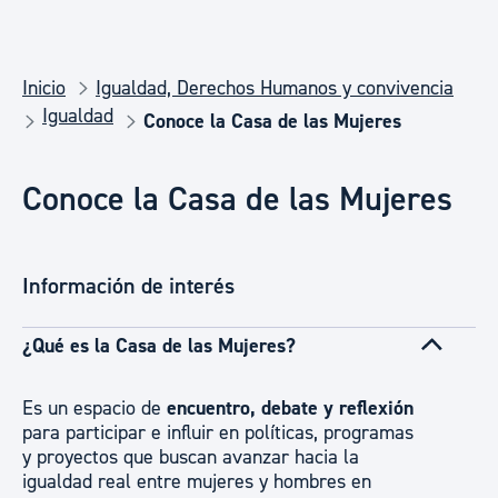
Inicio
Igualdad, Derechos Humanos y convivencia
Igualdad
Conoce la Casa de las Mujeres
Conoce la Casa de las Mujeres
Información de interés
¿Qué es la Casa de las Mujeres?
Es un espacio de
encuentro, debate y reflexión
para participar e influir en políticas, programas
y proyectos que buscan avanzar hacia la
igualdad real entre mujeres y hombres en