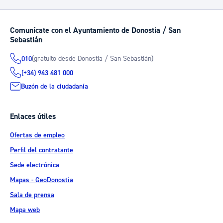
Comunícate con el Ayuntamiento de Donostia / San
Sebastián
(gratuito desde Donostia / San Sebastián)
010
(+34) 943 481 000
Buzón de la ciudadanía
Enlaces útiles
Ofertas de empleo
Perfil del contratante
Sede electrónica
Mapas - GeoDonostia
Sala de prensa
Mapa web