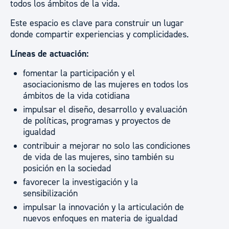
todos los ámbitos de la vida.
Este espacio es clave para construir un lugar
donde compartir experiencias y complicidades.
Líneas de actuación:
fomentar la participación y el
asociacionismo de las mujeres en todos los
ámbitos de la vida cotidiana
impulsar el diseño, desarrollo y evaluación
de políticas, programas y proyectos de
igualdad
contribuir a mejorar no solo las condiciones
de vida de las mujeres, sino también su
posición en la sociedad
favorecer la investigación y la
sensibilización
impulsar la innovación y la articulación de
nuevos enfoques en materia de igualdad