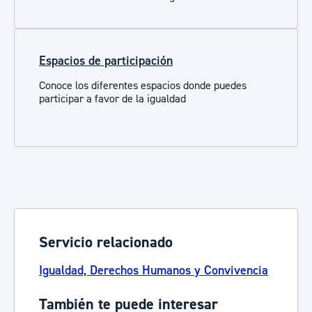
Espacios de participación
Conoce los diferentes espacios donde puedes
participar a favor de la igualdad
Servicio relacionado
Igualdad, Derechos Humanos y Convivencia
También te puede interesar