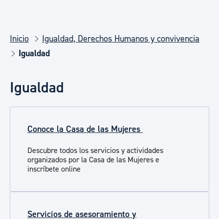
Inicio
Igualdad, Derechos Humanos y convivencia
Igualdad
Igualdad
Conoce la Casa de las Mujeres
Descubre todos los servicios y actividades
organizados por la Casa de las Mujeres e
inscríbete online
Servicios de asesoramiento y