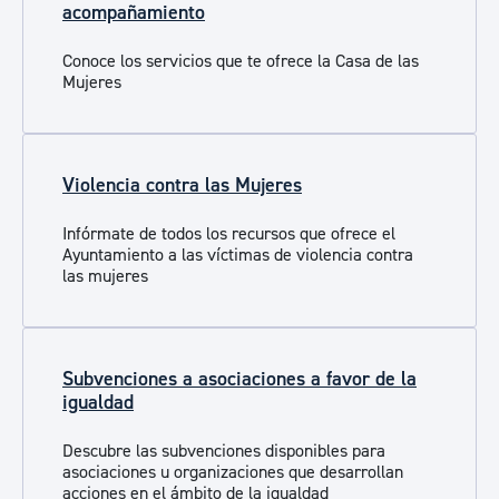
acompañamiento
Conoce los servicios que te ofrece la Casa de las
Mujeres
Violencia contra las Mujeres
Infórmate de todos los recursos que ofrece el
Ayuntamiento a las víctimas de violencia contra
las mujeres
Subvenciones a asociaciones a favor de la
igualdad
Descubre las subvenciones disponibles para
asociaciones u organizaciones que desarrollan
acciones en el ámbito de la igualdad