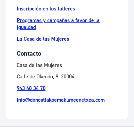
Inscripción en los talleres
Programas y campañas a favor de la
igualdad
La Casa de las Mujeres
Contacto
Casa de las Mujeres
Calle de Okendo, 9, 20004
943 48 34 70
info@donostiakoemakumeenetxea.com