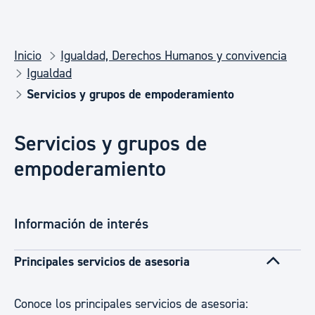
Inicio
Igualdad, Derechos Humanos y convivencia
Igualdad
Servicios y grupos de empoderamiento
Servicios y grupos de
empoderamiento
Información de interés
Principales servicios de asesoria
Conoce los principales servicios de asesoria: