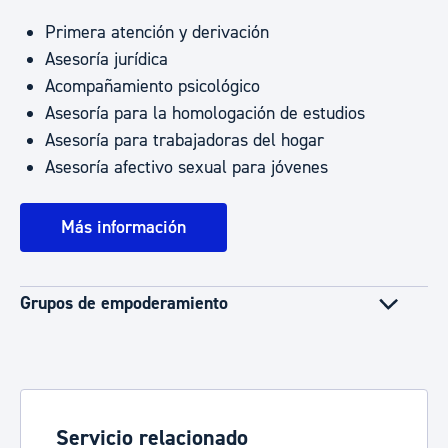
Primera atención y derivación
Asesoría jurídica
Acompañamiento psicológico
Asesoría para la homologación de estudios
Asesoría para trabajadoras del hogar
Asesoría afectivo sexual para jóvenes
Más información
Grupos de empoderamiento
Servicio relacionado