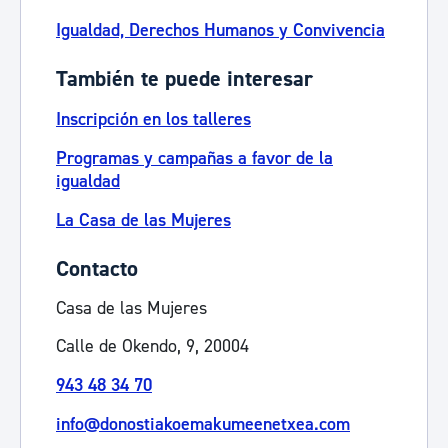
Igualdad, Derechos Humanos y Convivencia
También te puede interesar
Inscripción en los talleres
Programas y campañas a favor de la
igualdad
La Casa de las Mujeres
Contacto
Casa de las Mujeres
Calle de Okendo, 9, 20004
943 48 34 70
info@donostiakoemakumeenetxea.com