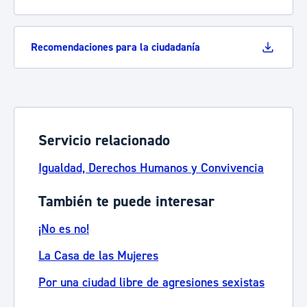
Recomendaciones para la ciudadanía
Servicio relacionado
Igualdad, Derechos Humanos y Convivencia
También te puede interesar
¡No es no!
La Casa de las Mujeres
Por una ciudad libre de agresiones sexistas