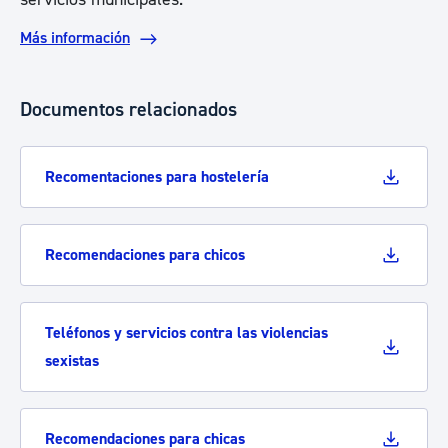
Más información
Documentos relacionados
Recomentaciones para hostelería
Recomendaciones para chicos
Teléfonos y servicios contra las violencias
sexistas
Recomendaciones para chicas