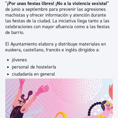
"¡Por unas fiestas libres! ¡No a la violencia sexista!"
de junio a septiembre para prevenir las agresiones
machistas y ofrecer información y atención durante
las fiestas de la ciudad. La iniciativa llega tanto a las
celebraciones con mayor afluencia como a las fiestas
de barrio.
El Ayuntamiento elabora y distribuye materiales en
euskera, castellano, francés e inglés dirigidos a:
jóvenes
personal de hostelería
ciudadanía en general