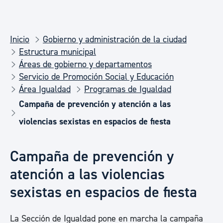
Inicio
Gobierno y administración de la ciudad
Estructura municipal
Áreas de gobierno y departamentos
Servicio de Promoción Social y Educación
Área Igualdad
Programas de Igualdad
Campaña de prevención y atención a las
violencias sexistas en espacios de fiesta
Campaña de prevención y
atención a las violencias
sexistas en espacios de fiesta
La Sección de Igualdad pone en marcha la campaña