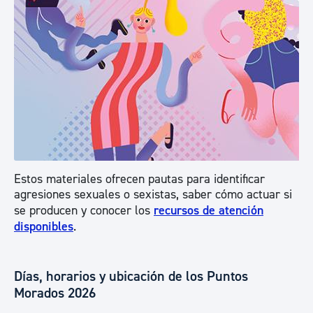
Estos materiales ofrecen pautas para identificar
agresiones sexuales o sexistas, saber cómo actuar si
se producen y conocer los
recursos de atención
disponibles
.
Días, horarios y ubicación de los Puntos
Morados 2026