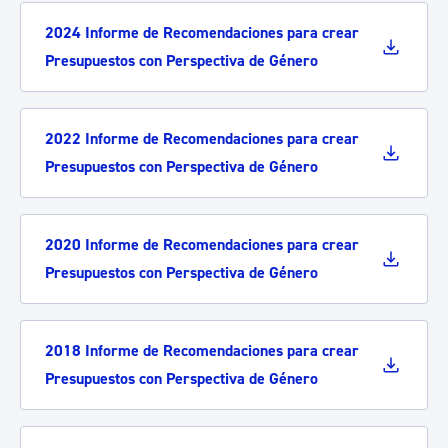
2024 Informe de Recomendaciones para crear
Presupuestos con Perspectiva de Género
2022 Informe de Recomendaciones para crear
Presupuestos con Perspectiva de Género
2020 Informe de Recomendaciones para crear
Presupuestos con Perspectiva de Género
2018 Informe de Recomendaciones para crear
Presupuestos con Perspectiva de Género