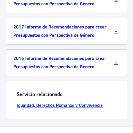
Presupuestos con Perspectiva de Género
2017 Informe de Recomendaciones para crear
Presupuestos con Perspectiva de Género
2015 Informe de Recomendaciones para crear
Presupuestos con Perspectiva de Género
Servicio relacionado
Igualdad, Derechos Humanos y Convivencia