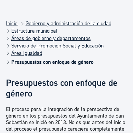
Inicio
Gobierno y administración de la ciudad
Estructura municipal
Áreas de gobierno y departamentos
Servicio de Promoción Social y Educación
Área Igualdad
Presupuestos con enfoque de género
Presupuestos con enfoque de
género
El proceso para la integración de la perspectiva de
género en los presupuestos del Ayuntamiento de San
Sebastián se inició en 2013. No es que antes del inicio
del proceso el presupuesto careciera completamente