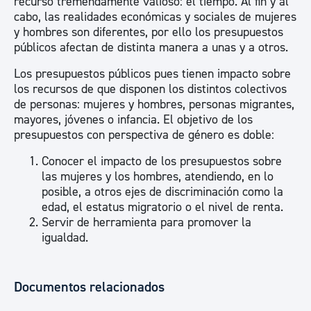
recurso tremendamente valioso: el tiempo. Al fin y al
cabo, las realidades económicas y sociales de mujeres
y hombres son diferentes, por ello los presupuestos
públicos afectan de distinta manera a unas y a otros.
Los presupuestos públicos pues tienen impacto sobre
los recursos de que disponen los distintos colectivos
de personas: mujeres y hombres, personas migrantes,
mayores, jóvenes o infancia. El objetivo de los
presupuestos con perspectiva de género es doble:
Conocer el impacto de los presupuestos sobre
las mujeres y los hombres, atendiendo, en lo
posible, a otros ejes de discriminación como la
edad, el estatus migratorio o el nivel de renta.
Servir de herramienta para promover la
igualdad.
Documentos relacionados