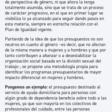
de perspectiva de género, ni que ahora la tenga
totalmente asumida, sino que se trata de un proceso
de carácter progresivo, en el que en primer lugar se
visibiliza lo ya alcanzado para seguir dando pasos en
esta materia, siempre en estrecha relación con el
Plan de Igualdad vigente.
Partiendo de la idea de que los presupuestos no son
neutros en cuanto al género –es decir, que no afectan
de la misma manera a mujeres y a hombres y que por
tanto contribuyen a afianzar o a desestabilizar la
organización social basada en la división sexual del
trabajo-, se propone una metodología propia para
identificar los programas presupuestarios de mayor
impacto diferencial en mujeres y hombres.
Pongamos un ejemplo:
el presupuesto destinado al
servicio de ayuda domiciliaria para personas con
algún grado de dependencia beneficia sobre todo a las
mujeres, ya que son mayoría en los colectivos de
profesionales del cuidado, entre las personas