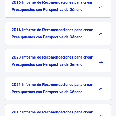
2016 Informe de Recomendaciones para crear
Presupuestos con Perspectiva de Género
2014 Informe de Recomendaciones para crear
Presupuestos con Perspectiva de Género
2023 Informe de Recomendaciones para crear
Presupuestos con Perspectiva de Género
2021 Informe de Recomendaciones para crear
Presupuestos con Perspectiva de Género
2019 Informe de Recomendaciones para crear