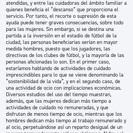
atendidas, y entre las cuidadoras del ámbito familiar a
quienes beneficia el “descanso” que proporciona el
servicio. Por tanto, el recorte o supresión de esta
ayuda puede tener graves consecuencias, sobre todo
para las mujeres. Sin embargo, si se destina una
partida a la inversión en el estadio de fútbol de la
ciudad, las personas beneficiarias serían en mayor
medida hombres, puesto que los jugadores, las
directivas de los clubes de fútbol, y la mayoría de las
personas aficionadas lo son. En el primer caso,
estaríamos hablando de actividades de cuidado
imprescindibles para lo que se viene denominando la
“sostenibilidad de la vida”, y en el segundo caso, de
una actividad de ocio con implicaciones económicas.
Diversos estudios del uso del tiempo muestran,
además, que las mujeres dedican más tiempo a
actividades de cuidado no remuneradas, y que
disfrutan de menos tiempo de ocio, mientras que los
hombres dedican más tiempo al trabajo remunerado y
al ocio, perpetuándose así un reparto desigual de un