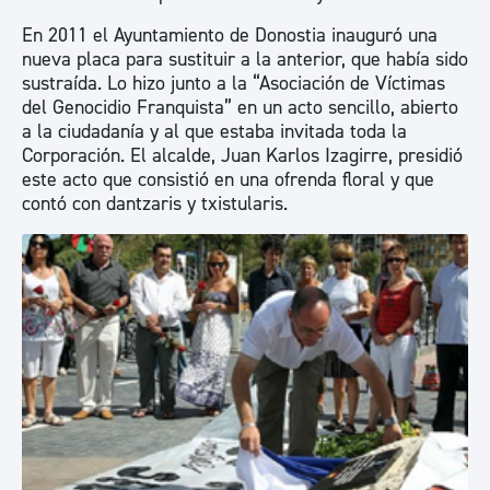
En 2011 el Ayuntamiento de Donostia inauguró una
nueva placa para sustituir a la anterior, que había sido
sustraída. Lo hizo junto a la “Asociación de Víctimas
del Genocidio Franquista” en un acto sencillo, abierto
a la ciudadanía y al que estaba invitada toda la
Corporación. El alcalde, Juan Karlos Izagirre, presidió
este acto que consistió en una ofrenda floral y que
contó con dantzaris y txistularis.