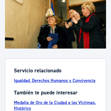
Servicio relacionado
Igualdad, Derechos Humanos y Convivencia
También te puede interesar
Medalla de Oro de la Ciudad a las Víctimas.
Histórico