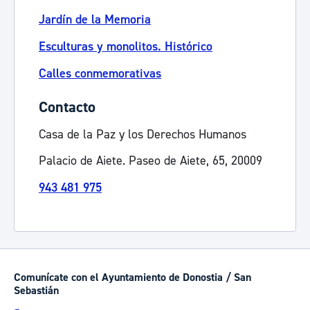
Jardín de la Memoria
Esculturas y monolitos. Histórico
Calles conmemorativas
Contacto
Casa de la Paz y los Derechos Humanos
Palacio de Aiete. Paseo de Aiete, 65, 20009
943 481 975
Comunícate con el Ayuntamiento de Donostia / San
Sebastián