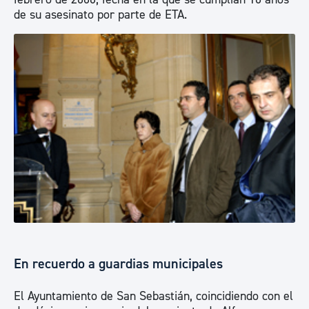
de su asesinato por parte de ETA.
En recuerdo a guardias municipales
El Ayuntamiento de San Sebastián, coincidiendo con el