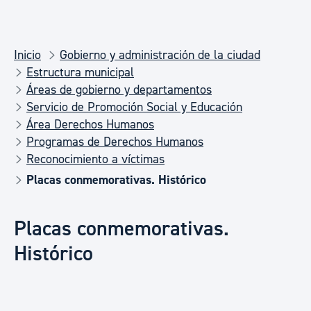
Inicio
Gobierno y administración de la ciudad
Estructura municipal
Áreas de gobierno y departamentos
Servicio de Promoción Social y Educación
Área Derechos Humanos
Programas de Derechos Humanos
Reconocimiento a víctimas
Placas conmemorativas. Histórico
Placas conmemorativas.
Histórico