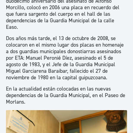
duodécimo aniversario del asesinato de Alfonso
Morcillo, colocó en 2006 una placa en recuerdo del
que fuera sargento del cuerpo en el hall de las
dependencias de la Guardia Municipal de la calle
Easo.
Dos años más tarde, el 13 de octubre de 2008, se
colocaron en el mismo lugar dos placas en homenaje
a dos guardias municipales donostiarras asesinados
por ETA: Manuel Peronié Díez, asesinado el 5 de
agosto de 1983, y el Jefe de la Guardia Municipal
Miguel Garciarena Baraibar, fallecido el 27 de
noviembre de 1980 en la capital guipuzcoana.
En la actualidad están colocadas en las nuevas
dependencias de la Guardia Municipal, en el Paseo de
Morlans.