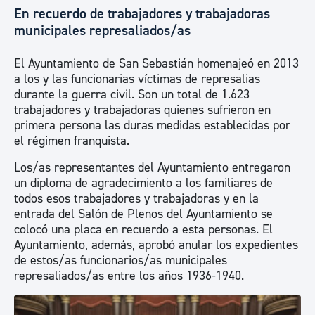
En recuerdo de trabajadores y trabajadoras
municipales represaliados/as
El Ayuntamiento de San Sebastián homenajeó en 2013
a los y las funcionarias víctimas de represalias
durante la guerra civil. Son un total de 1.623
trabajadores y trabajadoras quienes sufrieron en
primera persona las duras medidas establecidas por
el régimen franquista.
Los/as representantes del Ayuntamiento entregaron
un diploma de agradecimiento a los familiares de
todos esos trabajadores y trabajadoras y en la
entrada del Salón de Plenos del Ayuntamiento se
colocó una placa en recuerdo a esta personas. El
Ayuntamiento, además, aprobó anular los expedientes
de estos/as funcionarios/as municipales
represaliados/as entre los años 1936-1940.