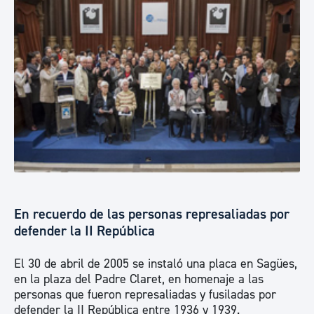
En recuerdo de las personas represaliadas por
defender la II República
El 30 de abril de 2005 se instaló una placa en Sagües,
en la plaza del Padre Claret, en homenaje a las
personas que fueron represaliadas y fusiladas por
defender la II República entre 1936 y 1939.