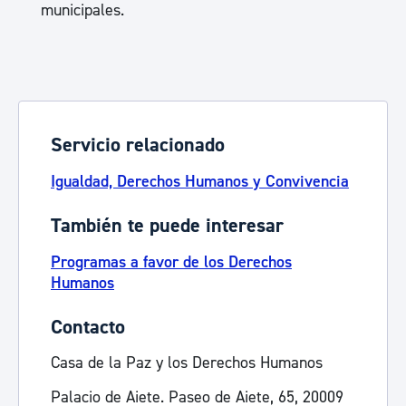
municipales.
Servicio relacionado
Igualdad, Derechos Humanos y Convivencia
También te puede interesar
Programas a favor de los Derechos
Humanos
Contacto
Casa de la Paz y los Derechos Humanos
Palacio de Aiete. Paseo de Aiete, 65, 20009