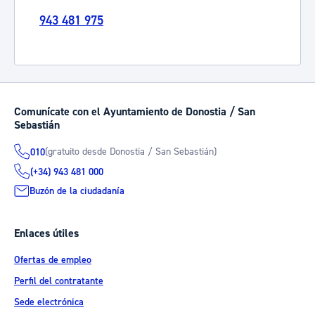
943 481 975
Comunícate con el Ayuntamiento de Donostia / San
Sebastián
(gratuito desde Donostia / San Sebastián)
010
(+34) 943 481 000
Buzón de la ciudadanía
Enlaces útiles
Ofertas de empleo
Perfil del contratante
Sede electrónica