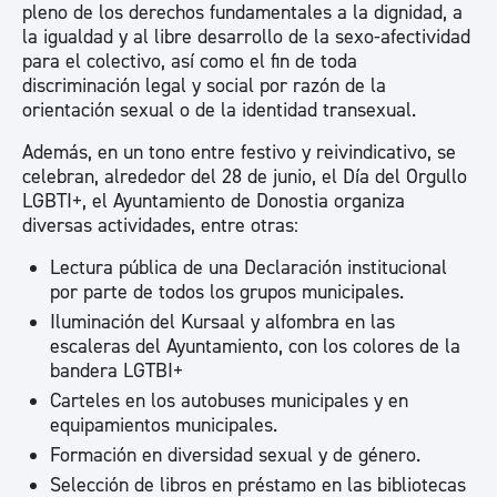
pleno de los derechos fundamentales a la dignidad, a
la igualdad y al libre desarrollo de la sexo-afectividad
para el colectivo, así como el fin de toda
discriminación legal y social por razón de la
orientación sexual o de la identidad transexual.
Además, en un tono entre festivo y reivindicativo, se
celebran, alrededor del 28 de junio, el Día del Orgullo
LGBTI+, el Ayuntamiento de Donostia organiza
diversas actividades, entre otras:
Lectura pública de una Declaración institucional
por parte de todos los grupos municipales.
Iluminación del Kursaal y alfombra en las
escaleras del Ayuntamiento, con los colores de la
bandera LGTBI+
Carteles en los autobuses municipales y en
equipamientos municipales.
Formación en diversidad sexual y de género.
Selección de libros en préstamo en las bibliotecas