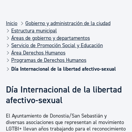
Inicio
Gobierno y administración de la ciudad
Estructura municipal
Áreas de gobierno y departamentos
Servicio de Promoción Social y Educación
Área Derechos Humanos
Programas de Derechos Humanos
Día Internacional de la libertad afectivo-sexual
Día Internacional de la libertad
afectivo-sexual
El Ayuntamiento de Donostia/San Sebastián y
diversas asociaciones que representan al movimiento
LGTBI+ llevan años trabajando para el reconocimiento