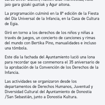
jaio gara gizaki guztiak y Agur aitona.
La programación culminó en la 8ª edición de la Fiesta
del Día Universal de la Infancia, en la Casa de Cultura
de Egia.
Giró en torno a los derechos de los niños y niñas a
través de juegos, un concierto de canciones y rimas
del mundo con Bertika Pino, manualidades e incluso
una tómbola.
Este día la fachada del Ayuntamiento lució una lona
para recordar que se conmemora el 35 aniversario de
la aprobación de la Convención de los Derechos de la
Infancia.
Las actividades se organizaron desde los
departamentos de Derechos Humanos, Juventud y
Diversidad Cultural del Ayuntamiento de Donostia
/San Sebastián, junto a Donostia Kultura.