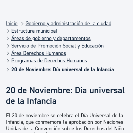
Inicio
Gobierno y administración de la ciudad
Estructura municipal
Áreas de gobierno y departamentos
Servicio de Promoción Social y Educación
Área Derechos Humanos
Programas de Derechos Humanos
20 de Noviembre: Día universal de la Infancia
20 de Noviembre: Día universal
de la Infancia
El 20 de noviembre se celebra el Día Universal de la
Infancia, que conmemora la aprobación por Naciones
Unidas de la Convención sobre los Derechos del Niño