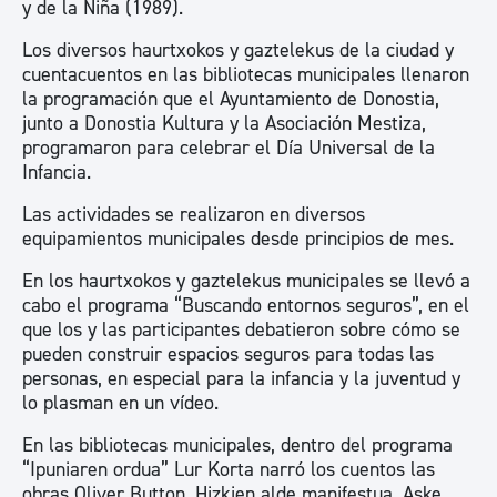
y de la Niña (1989).
Los diversos haurtxokos y gaztelekus de la ciudad y
cuentacuentos en las bibliotecas municipales llenaron
la programación que el Ayuntamiento de Donostia,
junto a Donostia Kultura y la Asociación Mestiza,
programaron para celebrar el Día Universal de la
Infancia.
Las actividades se realizaron en diversos
equipamientos municipales desde principios de mes.
En los haurtxokos y gaztelekus municipales se llevó a
cabo el programa “Buscando entornos seguros”, en el
que los y las participantes debatieron sobre cómo se
pueden construir espacios seguros para todas las
personas, en especial para la infancia y la juventud y
lo plasman en un vídeo.
En las bibliotecas municipales, dentro del programa
“Ipuniaren ordua” Lur Korta narró los cuentos las
obras Oliver Button, Hizkien alde manifestua, Aske