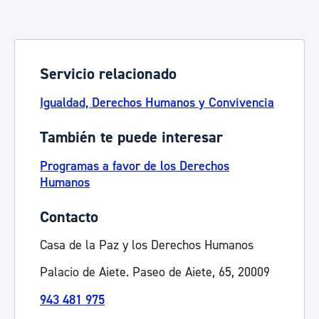
Servicio relacionado
Igualdad, Derechos Humanos y Convivencia
También te puede interesar
Programas a favor de los Derechos
Humanos
Contacto
Casa de la Paz y los Derechos Humanos
Palacio de Aiete. Paseo de Aiete, 65, 20009
943 481 975